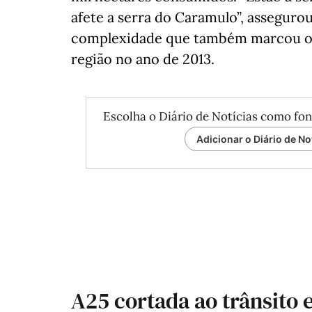
afete a serra do Caramulo”, asseguro
complexidade que também marcou o 
região no ano de 2013.
Escolha o Diário de Notícias como fon
Adicionar o Diário de No
A25 cortada ao trânsito 