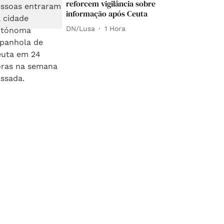
reforcem vigilância sobre
informação após Ceuta
DN/Lusa
1 Hora