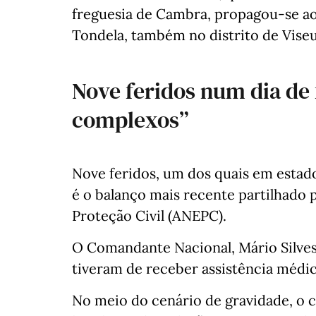
freguesia de Cambra, propagou-se ao
Tondela, também no distrito de Viseu,
Nove feridos num dia d
complexos”
Nove feridos, um dos quais em estad
é o balanço mais recente partilhado
Proteção Civil (ANEPC).
O Comandante Nacional, Mário Silves
tiveram de receber assistência médic
No meio do cenário de gravidade, o 