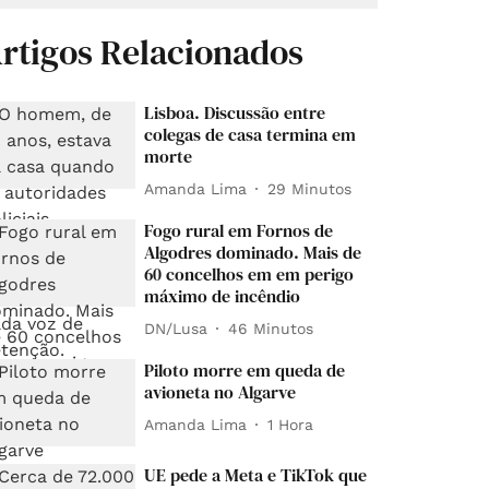
rtigos Relacionados
Lisboa. Discussão entre
colegas de casa termina em
morte
Amanda Lima
29 Minutos
Fogo rural em Fornos de
Algodres dominado. Mais de
60 concelhos em em perigo
máximo de incêndio
DN/Lusa
46 Minutos
Piloto morre em queda de
avioneta no Algarve
Amanda Lima
1 Hora
UE pede a Meta e TikTok que