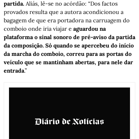
partida.
Aliás, lê-se no acórdão: “Dos factos
provados resulta que a autora acondicionou a
bagagem de que era portadora na carruagem do
comboio onde iria viajar e
aguardou na
plataforma o sinal sonoro de pré-aviso da partida
da composição. Só quando se apercebeu do início
da marcha do comboio, correu para as portas do
veículo que se mantinham abertas, para nele dar
entrada
.”