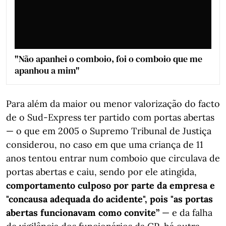
"Não apanhei o comboio, foi o comboio que me
apanhou a mim"
Para além da maior ou menor valorização do facto
de o Sud-Express ter partido com portas abertas
— o que em 2005 o Supremo Tribunal de Justiça
considerou, no caso em que uma criança de 11
anos tentou entrar num comboio que circulava de
portas abertas e caiu, sendo por ele atingida,
comportamento culposo por parte da empresa e
"concausa adequada do acidente", pois "as portas
abertas funcionavam como convite”
— e da falha