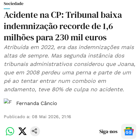
Sociedade
Acidente na CP: Tribunal baixa
indemnização recorde de 1,6
milhões para 230 mil euros
Atribuída em 2022, era das indemnizações mais
altas de sempre. Mas segunda instância dos
tribunais administrativos considerou que Joana,
que em 2008 perdeu uma perna e parte de um
pé ao tentar entrar num comboio em
andamento, teve 80% de culpa no acidente.
Fernanda Câncio
Publicado a
:
08 Mai 2026, 21:16
Siga-nos