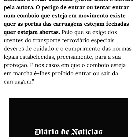
pela autora. O perigo de entrar ou tentar entrar
num comboio que esteja em movimento existe
quer as portas das carruagens estejam fechadas
quer estejam abertas.
Pelo que se exige dos
utentes do transporte ferroviário especiais
deveres de cuidado e o cumprimento das normas
legais estabelecidas, precisamente, para a sua
proteção. E nos casos em que o comboio esteja
em marcha é-lhes proibido entrar ou sair da
carruagem.”