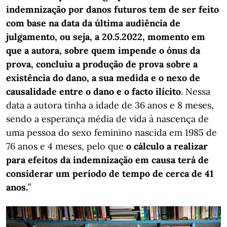
indemnização por danos futuros tem de ser feito
com base na data da última audiência de
julgamento, ou seja, a 20.5.2022, momento em
que a autora, sobre quem impende o ónus da
prova, concluiu a produção de prova sobre a
existência do dano, a sua medida e o nexo de
causalidade entre o dano e o facto ilícito
. Nessa
data a autora tinha a idade de 36 anos e 8 meses,
sendo a esperança média de vida à nascença de
uma pessoa do sexo feminino nascida em 1985 de
76 anos e 4 meses, pelo que
o cálculo a realizar
para efeitos da indemnização em causa terá de
considerar um período de tempo de cerca de 41
anos.
”