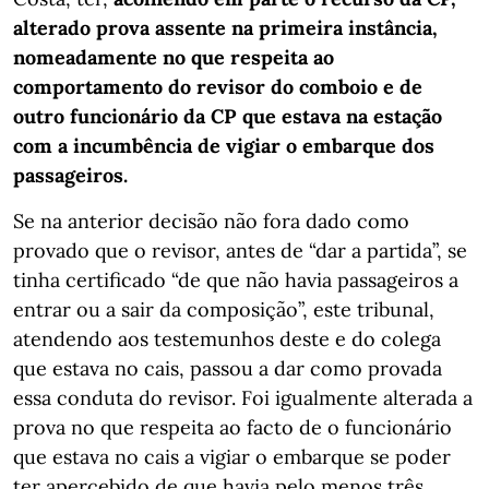
alterado prova assente na primeira instância,
nomeadamente no que respeita ao
comportamento do revisor do comboio e de
outro funcionário da CP que estava na estação
com a incumbência de vigiar o embarque dos
passageiros.
Se na anterior decisão não fora dado como
provado que o revisor, antes de “dar a partida”, se
tinha certificado “de que não havia passageiros a
entrar ou a sair da composição”, este tribunal,
atendendo aos testemunhos deste e do colega
que estava no cais, passou a dar como provada
essa conduta do revisor. Foi igualmente alterada a
prova no que respeita ao facto de o funcionário
que estava no cais a vigiar o embarque se poder
ter apercebido de que havia pelo menos três