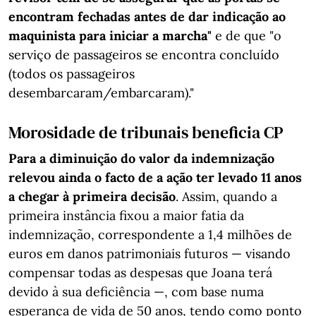
encontram fechadas antes de dar indicação ao
maquinista para iniciar a marcha"
e de que "o
serviço de passageiros se encontra concluído
(todos os passageiros
desembarcaram/embarcaram)."
Morosidade de tribunais beneficia CP
Para a diminuição do valor da indemnização
relevou ainda o facto de a ação ter levado 11 anos
a chegar à primeira decisão
. Assim, quando a
primeira instância fixou a maior fatia da
indemnização, correspondente a 1,4 milhões de
euros em danos patrimoniais futuros — visando
compensar todas as despesas que Joana terá
devido à sua deficiência —, com base numa
esperança de vida de 50 anos, tendo como ponto