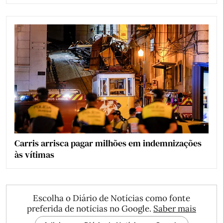
Carris arrisca pagar milhões em indemnizações
às vítimas
Escolha o Diário de Notícias como fonte
preferida de notícias no Google.
Saber mais