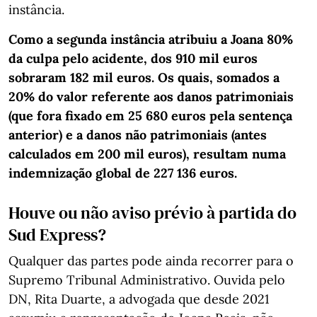
instância.
Como a segunda instância atribuiu a Joana 80%
da culpa pelo acidente, dos 910 mil euros
sobraram 182 mil euros. Os quais, somados a
20% do valor referente aos danos patrimoniais
(que fora fixado em 25 680 euros pela sentença
anterior) e a danos não patrimoniais (antes
calculados em 200 mil euros), resultam numa
indemnização global de 227 136 euros.
Houve ou não aviso prévio à partida do
Sud Express?
Qualquer das partes pode ainda recorrer para o
Supremo Tribunal Administrativo. Ouvida pelo
DN, Rita Duarte, a advogada que desde 2021