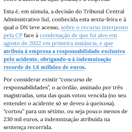
Esta é, em súmula, a decisão do Tribunal Central
Administrativo Sul, conhecida esta sexta-feira e à
qual o DN teve acesso,
sobre o recurso interposto
pela CP
face à
condenação de que foi alvo em
agosto de 2022 em primeira instância, e que
atribuía à empresa a responsabilidade exclusiva
pelo acidente, obrigando-a à indemnização
recorde de 1,6 milhões de euros
.
Por considerar existir “concurso de
responsabilidades”, o acórdão, assinado por três
magistradas, uma das quais votou vencida (no seu
entender o acidente só se deveu à queixosa),
“cortou” para um sétimo, ou seja pouco menos de
230 mil euros, a indemnização atribuída na
sentença recorrida.