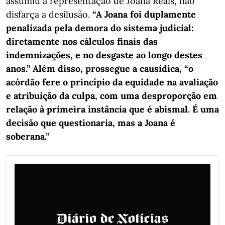
assumiu a representação de Joana Reais, não
disfarça a desilusão.
“A Joana foi duplamente
penalizada pela demora do sistema judicial:
diretamente nos cálculos finais das
indemnizações, e no desgaste ao longo destes
anos.” Além disso, prossegue a causídica, “o
acórdão fere o princípio da equidade na avaliação
e atribuição da culpa, com uma desproporção em
relação à primeira instância que é abismal. É uma
decisão que questionaria, mas a Joana é
soberana.”