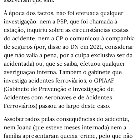
À época dos factos, não foi efetuada qualquer
investigação: nem a PSP, que foi chamada à
estação, inquiriu sobre as circunstâncias exatas
do acidente, nem a CP o comunicou à companhia
de seguros (por, disse ao DN em 2021, considerar
que não valia a pena, por a culpa exclusiva ser da
acidentada) ou, que se saiba, efetuou qualquer
averiguação interna. Também o gabinete que
investiga acidentes ferroviários, o GPIAAF
(Gabinete de Prevenção e Investigação de
Acidentes com Aeronaves e de Acidentes
Ferroviários) passou ao largo deste caso.
Assoberbados pelas consequências do acidente,
nem Joana (que esteve meses internada) nem a
família apresentaram queixa-crime, pelo que não