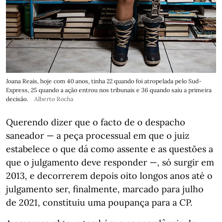
Joana Reais, hoje com 40 anos, tinha 22 quando foi atropelada pelo Sud-
Express, 25 quando a ação entrou nos tribunais e 36 quando saiu a primeira
decisão.
Alberto Rocha
Querendo dizer que o facto de o despacho
saneador — a peça processual em que o juiz
estabelece o que dá como assente e as questões a
que o julgamento deve responder —, só surgir em
2013, e decorrerem depois oito longos anos até o
julgamento ser, finalmente, marcado para julho
de 2021, constituiu uma poupança para a CP.