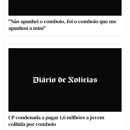
"Não apanhei o comboio, foi o comboio que me
apanhou a mim"
CP condenada a pagar 1,6 milhões a jovem
colhida por comboio