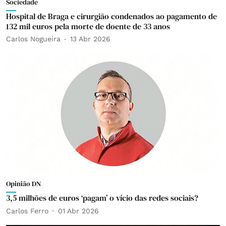
Sociedade
Hospital de Braga e cirurgião condenados ao pagamento de
132 mil euros pela morte de doente de 33 anos
Carlos Nogueira
13 Abr 2026
Opinião DN
3,5 milhões de euros ‘pagam’ o vício das redes sociais?
Carlos Ferro
01 Abr 2026