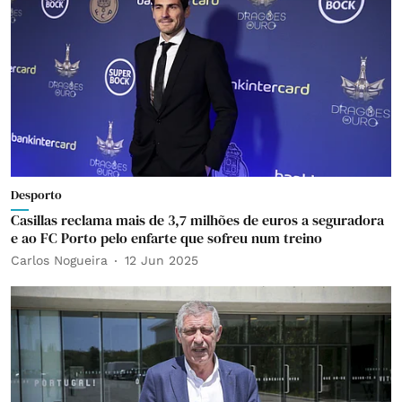
Desporto
Casillas reclama mais de 3,7 milhões de euros a seguradora
e ao FC Porto pelo enfarte que sofreu num treino
Carlos Nogueira
12 Jun 2025