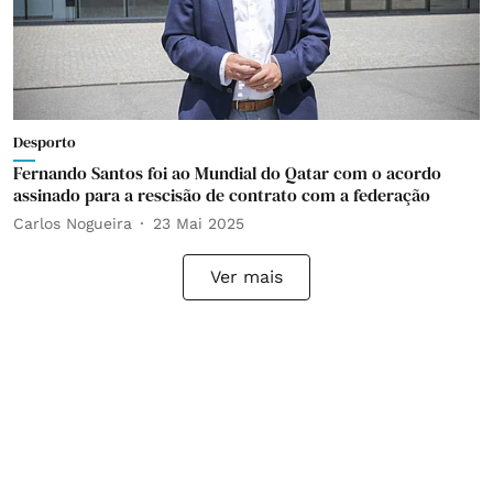
Desporto
Fernando Santos foi ao Mundial do Qatar com o acordo
assinado para a rescisão de contrato com a federação
Carlos Nogueira
23 Mai 2025
Ver mais