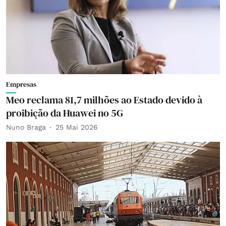
Empresas
Meo reclama 81,7 milhões ao Estado devido à
proibição da Huawei no 5G
Nuno Braga
25 Mai 2026