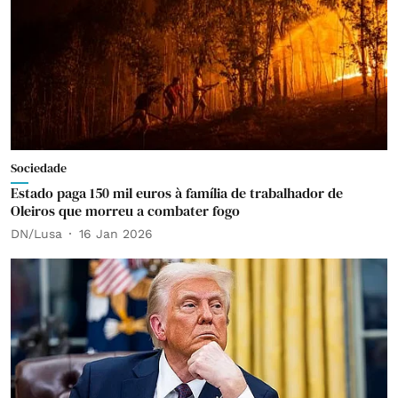
Sociedade
Estado paga 150 mil euros à família de trabalhador de
Oleiros que morreu a combater fogo
DN/Lusa
16 Jan 2026