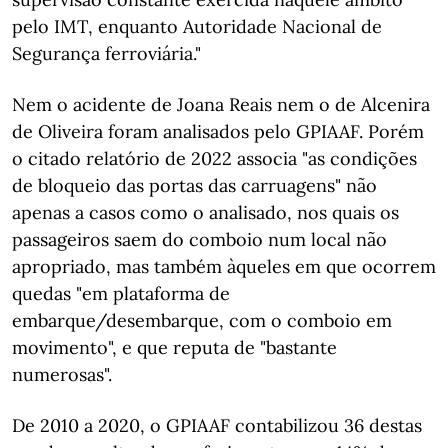
pelo IMT, enquanto Autoridade Nacional de
Segurança ferroviária."
Nem o acidente de Joana Reais nem o de Alcenira
de Oliveira foram analisados pelo GPIAAF. Porém
o citado relatório de 2022 associa "as condições
de bloqueio das portas das carruagens" não
apenas a casos como o analisado, nos quais os
passageiros saem do comboio num local não
apropriado, mas também àqueles em que ocorrem
quedas "em plataforma de
embarque/desembarque, com o comboio em
movimento", e que reputa de "bastante
numerosas".
De 2010 a 2020, o GPIAAF contabilizou 36 destas