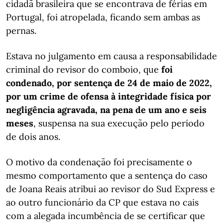
cidadã brasileira que se encontrava de férias em
Portugal, foi atropelada, ficando sem ambas as
pernas.
Estava no julgamento em causa a responsabilidade
criminal do revisor do comboio, que
foi
condenado, por sentença de 24 de maio de 2022,
por um crime de ofensa à integridade física por
negligência agravada, na pena de um ano e seis
meses
, suspensa na sua execução pelo período
de dois anos.
O motivo da condenação foi precisamente o
mesmo comportamento que a sentença do caso
de Joana Reais atribui ao revisor do Sud Express e
ao outro funcionário da CP que estava no cais
com a alegada incumbência de se certificar que