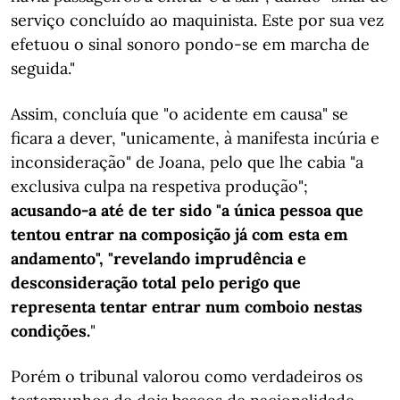
serviço concluído ao maquinista. Este por sua vez
efetuou o sinal sonoro pondo-se em marcha de
seguida."
Assim, concluía que "o acidente em causa" se
ficara a dever, "unicamente, à manifesta incúria e
inconsideração" de Joana, pelo que lhe cabia "a
exclusiva culpa na respetiva produção";
acusando-a até de ter sido "a única pessoa que
tentou entrar na composição já com esta em
andamento", "revelando imprudência e
desconsideração total pelo perigo que
representa tentar entrar num comboio nestas
condições.
"
Porém o tribunal valorou como verdadeiros os