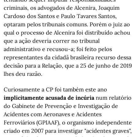
criminais, os advogados de Alcenira, Joaquim
Cardoso dos Santos e Paulo Tavares Santos,
optaram pelos tribunais comuns. Porém o juiz ao
qual o processo de Alcenira foi distribuído achou
que a ação deveria correr no tribunal
administrativo e recusou-a; foi feito pelos
representantes da cidadã brasileira recurso dessa
decisão para a Relação, que a 25 de junho de 2019
lhes deu razão.
Curiosamente a CP foi também este ano
implicitamente acusada de incúria
num relatório
do Gabinete de Prevenção e Investigação de
Acidentes com Aeronaves e Acidentes
Ferroviários (GPIAAF), o organismo independente
criado em 2007 para investigar "acidentes graves",