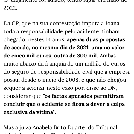
2022.
Da CP, que na sua contestação imputa a Joana
toda a responsabilidade pelo acidente, tinham
chegado, nestes 14 anos,
apenas duas propostas
de acordo, no mesmo dia de 2021: uma no valor
de cinco mil euros, outra de 300 mil.
Ambas
muito abaixo da franquia de um milhão de euros
do seguro de responsabilidade civil que a empresa
possui desde o início de 2008, e que não chegou
sequer a acionar neste caso por, disse ao DN,
considerar que
"os factos apurados permitiram
concluir que o acidente se ficou a dever a culpa
exclusiva da vítima"
.
Mas a juíza Anabela Brito Duarte, do Tribunal