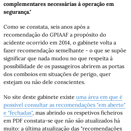
complementares necessárias à operação em
segurança."
Como se constata, seis anos após a
recomendação do GPIAAF a propósito do
acidente ocorrido em 2014, o gabinete volta a
fazer recomendação semelhante - o que se supõe
significar que nada mudou no que respeita à
possibilidade de os passageiros abrirem as portas
dos comboios em situações de perigo, quer
estejam ou não dele conscientes.
No site deste gabinete existe
uma área em que é
possível consultar as recomendações "em aberto"
e "fechadas"
, mas abrindo os respetivos ficheiros
em PDF constata-se que não são atualizados há
muito: a última atualização das "recomendações