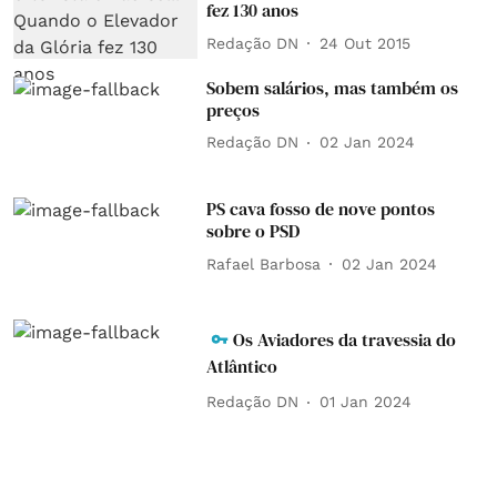
fez 130 anos
Redação DN
24 Out 2015
Sobem salários, mas também os
preços
Redação DN
02 Jan 2024
PS cava fosso de nove pontos
sobre o PSD
Rafael Barbosa
02 Jan 2024
Os Aviadores da travessia do
Atlântico
Redação DN
01 Jan 2024