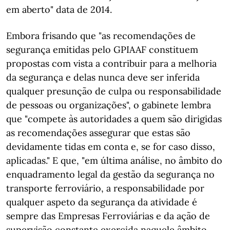
em aberto" data de 2014.
Embora frisando que "as recomendações de
segurança emitidas pelo GPIAAF constituem
propostas com vista a contribuir para a melhoria
da segurança e delas nunca deve ser inferida
qualquer presunção de culpa ou responsabilidade
de pessoas ou organizações", o gabinete lembra
que "compete às autoridades a quem são dirigidas
as recomendações assegurar que estas são
devidamente tidas em conta e, se for caso disso,
aplicadas." E que, "em última análise, no âmbito do
enquadramento legal da gestão da segurança no
transporte ferroviário, a responsabilidade por
qualquer aspeto da segurança da atividade é
sempre das Empresas Ferroviárias e da ação de
supervisão constante exercida naquele âmbito