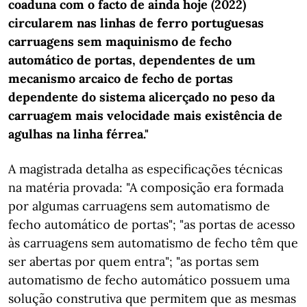
coaduna com o facto de ainda hoje (2022)
circularem nas linhas de ferro portuguesas
carruagens sem maquinismo de fecho
automático de portas, dependentes de um
mecanismo arcaico de fecho de portas
dependente do sistema alicerçado no peso da
carruagem mais velocidade mais existência de
agulhas na linha férrea."
A magistrada detalha as especificações técnicas
na matéria provada: "A composição era formada
por algumas carruagens sem automatismo de
fecho automático de portas"; "as portas de acesso
às carruagens sem automatismo de fecho têm que
ser abertas por quem entra"; "as portas sem
automatismo de fecho automático possuem uma
solução construtiva que permitem que as mesmas