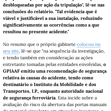
desbloqueadas por ação da tripulação", lê-se nas
conclusões do relatório. "Tal evidencia que é
viável e justificável a sua instalação, reduzindo
significativamente as ocorrências como a que
resultou no presente acidente."
No resumo que o próprio gabinete
colocou no
seu site
, lê-se que "na sequência da investigação,
e tendo também em consideração as ações
entretanto tomadas pelas entidades envolvidas,
o
GPIAAF emitiu uma recomendação de segurança
relativa às causas do acidente, tendo como
destinatário o Instituto da Mobilidade e dos
Transportes, I.P., enquanto autoridade nacional
de segurança ferroviária
. Esta incide sobre a
avaliação do risco da abertura das portas manuais