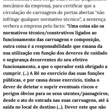
mecânico da empresa), para certificar que a
circulação de carruagens de portas abertas "não
infringe qualquer normativo técnico", a sentença
verbera a empresa pelo facto:
"Uma coisa são os
normativos técnico/construtivos ligados ao
funcionamento das carruagens e composição,
outra coisa é a responsabilidade que emana da
sua utilização em função dos deveres de cuidado
e segurança decorrentes do seu efetivo
funcionamento, a que o operador está obrigado a
cumprir. (...) A Ré no exercício das suas funções
públicas, e por causa desse exercício, tinha o
dever de detetar e suprir eventuais riscos e
perigos óbvios para os seus utentes/passageiros,
desde o ato de entrada nas suas carruagens, até à
saída no local de destino (...). Dever este que não