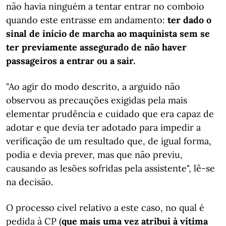
não havia ninguém a tentar entrar no comboio
quando este entrasse em andamento:
ter dado o
sinal de início de marcha ao maquinista sem se
ter previamente assegurado de não haver
passageiros a entrar ou a sair.
"Ao agir do modo descrito, a arguido não
observou as precauções exigidas pela mais
elementar prudência e cuidado que era capaz de
adotar e que devia ter adotado para impedir a
verificação de um resultado que, de igual forma,
podia e devia prever, mas que não previu,
causando as lesões sofridas pela assistente", lê-se
na decisão.
O processo cível relativo a este caso, no qual é
pedida à CP (
que mais uma vez atribui à vítima