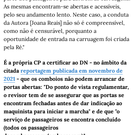
As mesmas encontram-se abertas e acessíveis,
pelo seu andamento lento. Neste caso, a conduta
da Autora [Joana Reais] não só é compreensível,
como não é censurável, porquanto a
oportunidade de entrada na carruagem foi criada
pela Ré."
É a própria CP a certificar ao DN - no âmbito da
citada
reportagem publicada em novembro de
2021
- que os comboios não podem arrancar de
portas abertas: "Do ponto de vista regulamentar,
o revisor tem de se assegurar que as portas se
encontram fechadas antes de dar indicação ao
maquinista para iniciar a marcha" e de que "o
serviço de passageiros se encontra concluído
(todos os passageiros