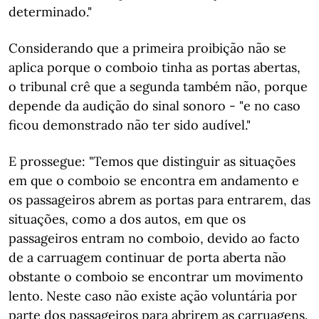
determinado."
Considerando que a primeira proibição não se
aplica porque o comboio tinha as portas abertas,
o tribunal crê que a segunda também não, porque
depende da audição do sinal sonoro - "e no caso
ficou demonstrado não ter sido audível."
E prossegue: "Temos que distinguir as situações
em que o comboio se encontra em andamento e
os passageiros abrem as portas para entrarem, das
situações, como a dos autos, em que os
passageiros entram no comboio, devido ao facto
de a carruagem continuar de porta aberta não
obstante o comboio se encontrar um movimento
lento. Neste caso não existe ação voluntária por
parte dos passageiros para abrirem as carruagens.