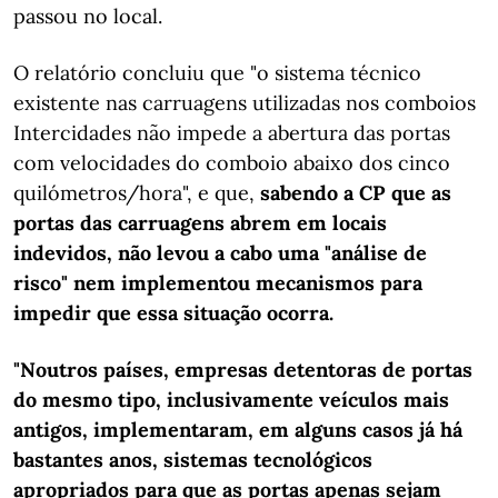
passou no local.
O relatório concluiu que "o sistema técnico
existente nas carruagens utilizadas nos comboios
Intercidades não impede a abertura das portas
com velocidades do comboio abaixo dos cinco
quilómetros/hora", e que,
sabendo a CP que as
portas das carruagens abrem em locais
indevidos, não levou a cabo uma "análise de
risco" nem implementou mecanismos para
impedir que essa situação ocorra.
"Noutros países, empresas detentoras de portas
do mesmo tipo, inclusivamente veículos mais
antigos, implementaram, em alguns casos já há
bastantes anos, sistemas tecnológicos
apropriados para que as portas apenas sejam