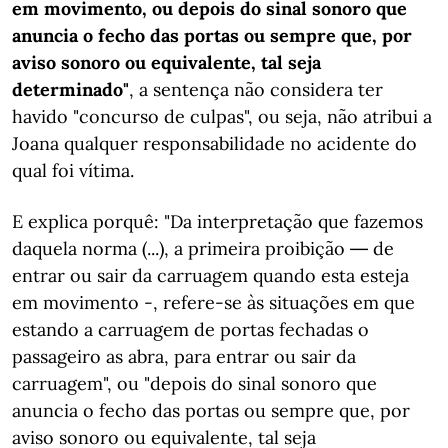
em movimento, ou depois do sinal sonoro que
anuncia o fecho das portas ou sempre que, por
aviso sonoro ou equivalente, tal seja
determinado"
, a sentença não considera ter
havido "concurso de culpas", ou seja, não atribui a
Joana qualquer responsabilidade no acidente do
qual foi vítima.
E explica porquê: "Da interpretação que fazemos
daquela norma (...), a primeira proibição ― de
entrar ou sair da carruagem quando esta esteja
em movimento -, refere-se às situações em que
estando a carruagem de portas fechadas o
passageiro as abra, para entrar ou sair da
carruagem", ou "depois do sinal sonoro que
anuncia o fecho das portas ou sempre que, por
aviso sonoro ou equivalente, tal seja