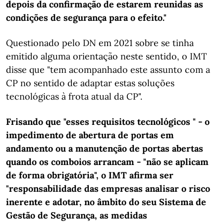
depois da confirmação de estarem reunidas as
condições de segurança para o efeito."
Questionado pelo DN em 2021 sobre se tinha
emitido alguma orientação neste sentido, o IMT
disse que "tem acompanhado este assunto com a
CP no sentido de adaptar estas soluções
tecnológicas à frota atual da CP".
Frisando que "esses requisitos tecnológicos " - o
impedimento de abertura de portas em
andamento ou a manutenção de portas abertas
quando os comboios arrancam - "não se aplicam
de forma obrigatória", o IMT afirma ser
"responsabilidade das empresas analisar o risco
inerente e adotar, no âmbito do seu Sistema de
Gestão de Segurança, as medidas