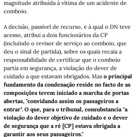
magnitude atribuída à vítima de um acidente de
comboio.
A decisão, passível de recurso, e à qual o DN teve
acesso, atribui a dois funcionários da CP
(incluindo o revisor de serviço ao comboio, que
deu o sinal de partida), sobre os quais recaía a
responsabilidade de certificar que o comboio
partia em segurança, a violação do dever de
cuidado a que estavam obrigados. Mas
o principal
fundamento da condenação reside no facto de as
composições terem iniciado a marcha de portas
abertas, "convidando assim os passageiros a
entrar". O que, para o tribunal, consubstancia "a
violação do dever objetivo de cuidado e o dever
de segurança que a ré [CP] estava obrigada a
garantir aos seus passageiros."