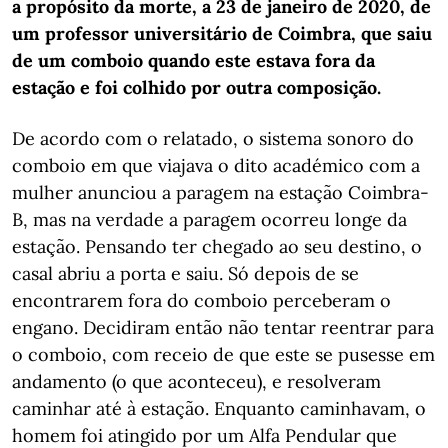
a propósito da morte, a 23 de janeiro de 2020, de
um professor universitário de Coimbra, que saiu
de um comboio quando este estava fora da
estação e foi colhido por outra composição.
De acordo com o relatado, o sistema sonoro do
comboio em que viajava o dito académico com a
mulher anunciou a paragem na estação Coimbra-
B, mas na verdade a paragem ocorreu longe da
estação. Pensando ter chegado ao seu destino, o
casal abriu a porta e saiu. Só depois de se
encontrarem fora do comboio perceberam o
engano. Decidiram então não tentar reentrar para
o comboio, com receio de que este se pusesse em
andamento (o que aconteceu), e resolveram
caminhar até à estação. Enquanto caminhavam, o
homem foi atingido por um Alfa Pendular que