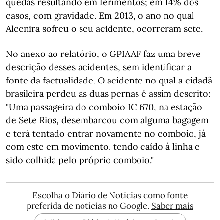
quedas resultando em ferimentos; em 14% dos
casos, com gravidade. Em 2013, o ano no qual
Alcenira sofreu o seu acidente, ocorreram sete.
No anexo ao relatório, o GPIAAF faz uma breve
descrição desses acidentes, sem identificar a
fonte da factualidade. O acidente no qual a cidadã
brasileira perdeu as duas pernas é assim descrito:
"Uma passageira do comboio IC 670, na estação
de Sete Rios, desembarcou com alguma bagagem
e terá tentado entrar novamente no comboio, já
com este em movimento, tendo caído à linha e
sido colhida pelo próprio comboio."
Escolha o Diário de Notícias como fonte
preferida de notícias no Google.
Saber mais