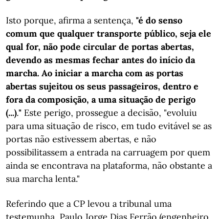
Isto porque, afirma a sentença,
"é do senso
comum que qualquer transporte público, seja ele
qual for, não pode circular de portas abertas,
devendo as mesmas fechar antes do início da
marcha. Ao iniciar a marcha com as portas
abertas sujeitou os seus passageiros, dentro e
fora da composição, a uma situação de perigo
(...)
.
"
Este perigo, prossegue a decisão, "evoluiu
para uma situação de risco, em tudo evitável se as
portas não estivessem abertas, e não
possibilitassem a entrada na carruagem por quem
ainda se encontrava na plataforma, não obstante a
sua marcha lenta."
Referindo que a CP levou a tribunal uma
testemunha, Paulo Jorge Dias Ferrão (engenheiro