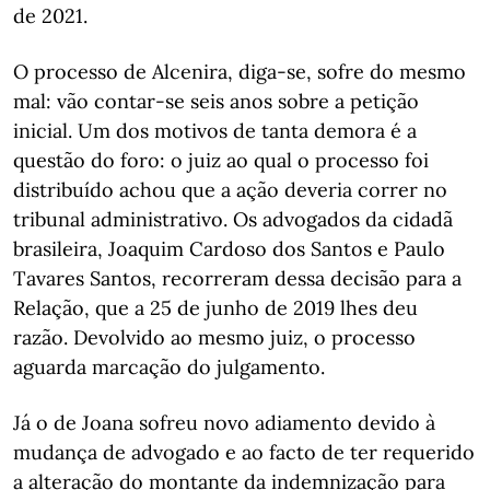
de 2021.
O processo de Alcenira, diga-se, sofre do mesmo
mal: vão contar-se seis anos sobre a petição
inicial. Um dos motivos de tanta demora é a
questão do foro: o juiz ao qual o processo foi
distribuído achou que a ação deveria correr no
tribunal administrativo. Os advogados da cidadã
brasileira, Joaquim Cardoso dos Santos e Paulo
Tavares Santos, recorreram dessa decisão para a
Relação, que a 25 de junho de 2019 lhes deu
razão. Devolvido ao mesmo juiz, o processo
aguarda marcação do julgamento.
Já o de Joana sofreu novo adiamento devido à
mudança de advogado e ao facto de ter requerido
a alteração do montante da indemnização para