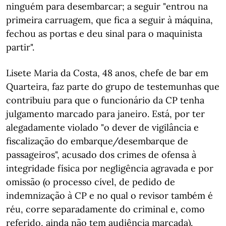
ninguém para desembarcar; a seguir "entrou na
primeira carruagem, que fica a seguir à máquina,
fechou as portas e deu sinal para o maquinista
partir".
Lisete Maria da Costa, 48 anos, chefe de bar em
Quarteira, faz parte do grupo de testemunhas que
contribuiu para que o funcionário da CP tenha
julgamento marcado para janeiro. Está, por ter
alegadamente violado "o dever de vigilância e
fiscalização do embarque/desembarque de
passageiros", acusado dos crimes de ofensa à
integridade física por negligência agravada e por
omissão (o processo cível, de pedido de
indemnização à CP e no qual o revisor também é
réu, corre separadamente do criminal e, como
referido, ainda não tem audiência marcada).