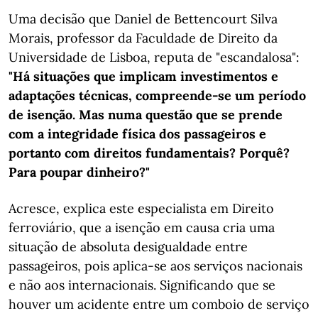
Uma decisão que Daniel de Bettencourt Silva
Morais, professor da Faculdade de Direito da
Universidade de Lisboa, reputa de "escandalosa":
"Há situações que implicam investimentos e
adaptações técnicas, compreende-se um período
de isenção. Mas numa questão que se prende
com a integridade física dos passageiros e
portanto com direitos fundamentais? Porquê?
Para poupar dinheiro?"
Acresce, explica este especialista em Direito
ferroviário, que a isenção em causa cria uma
situação de absoluta desigualdade entre
passageiros, pois aplica-se aos serviços nacionais
e não aos internacionais. Significando que se
houver um acidente entre um comboio de serviço