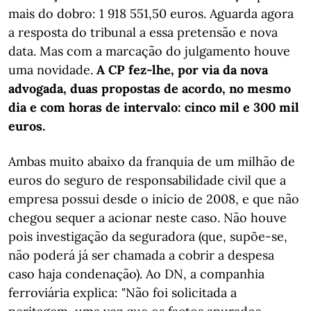
mais do dobro: 1 918 551,50 euros. Aguarda agora
a resposta do tribunal a essa pretensão e nova
data. Mas com a marcação do julgamento houve
uma novidade.
A CP fez-lhe, por via da nova
advogada, duas propostas de acordo, no mesmo
dia e com horas de intervalo: cinco mil e 300 mil
euros.
Ambas muito abaixo da franquia de um milhão de
euros do seguro de responsabilidade civil que a
empresa possui desde o início de 2008, e que não
chegou sequer a acionar neste caso. Não houve
pois investigação da seguradora (que, supõe-se,
não poderá já ser chamada a cobrir a despesa
caso haja condenação). Ao DN, a companhia
ferroviária explica: "Não foi solicitada a