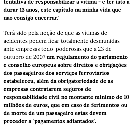
tentativa de responsabilizar a vítima - e ter isto a
durar 13 anos, este capítulo na minha vida que
não consigo encerrar."
Terá sido pela noção de que as vítimas de
acidentes podem ficar totalmente desmunidas
ante empresas todo-poderosas que a 23 de
outubro de 2007
um regulamento do parlamento
e conselho europeus sobre direitos e obrigações
dos passageiros dos serviços ferroviários
estabeleceu, além da obrigatoriedade de as
empresas contratarem seguros de
responsabilidade civil no montante mínimo de 10
milhões de euros, que em caso de ferimentos ou
de morte de um passageiro estas devem
proceder a "pagamentos adiantados".