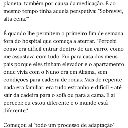
planeta, também por causa da medicação. E ao
mesmo tempo tinha aquela perspetiva: "Sobrevivi,
alta cena.""
É quando lhe permitem o primeiro fim de semana
fora do hospital que começa a aterrar. "Percebi
como era difícil entrar dentro de um carro, como
me assustava com tudo. Fui para casa dos meus
pais porque eles tinham elevador e o apartamento
onde vivia com o Nuno era em Alfama, sem
condições para cadeira de rodas. Mas de repente
nada era familiar, era tudo estranho e difícil - até
sair da cadeira para o sofá ou para a cama. E aí
percebi: eu estou diferente e o mundo está
diferente."
Começou aí "todo um processo de adaptação"