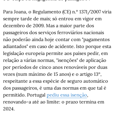
Para Joana, o Regulamento (CE) n.º 1371/2007 viria
sempre tarde de mais; só entrou em vigor em
dezembro de 2009. Mas a maior parte dos
passageiros dos serviços ferroviários nacionais
não poderão ainda hoje contar com "pagamentos
adiantados" em caso de acidente. Isto porque esta
legislação europeia permite aos países pedir, em
relação a várias normas, "isenções" de aplicação
por períodos de cinco anos renováveis por duas
vezes (num máximo de 15 anos) e o artigo 13º,
respeitante a essa espécie de seguro automático
dos passageiros, é uma das normas em que tal é
permitido. Portugal
pediu essa isenção
,
renovando-a até ao limite: o prazo termina em
2024.