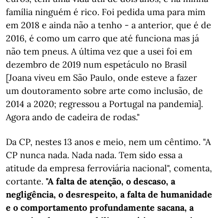
família ninguém é rico. Foi pedida uma para mim
em 2018 e ainda não a tenho - a anterior, que é de
2016, é como um carro que até funciona mas já
não tem pneus. A última vez que a usei foi em
dezembro de 2019 num espetáculo no Brasil
[Joana viveu em São Paulo, onde esteve a fazer
um doutoramento sobre arte como inclusão, de
2014 a 2020; regressou a Portugal na pandemia].
Agora ando de cadeira de rodas."
Da CP, nestes 13 anos e meio, nem um cêntimo. "A
CP nunca nada. Nada nada. Tem sido essa a
atitude da empresa ferroviária nacional", comenta,
cortante.
"A falta de atenção, o descaso, a
negligência, o desrespeito, a falta de humanidade
e o comportamento profundamente sacana, a