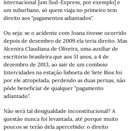
internacional [um Sud-Express, por exemplo] e
um suburbano, só quem viaja no primeiro tem
direito aos "pagamentos adiantados".
Ou seja: se o acidente com Joana tivesse ocorrido
depois de dezembro de 2009 ela teria direito. Mas
Alcenira Claudiana de Oliveira, uma auxiliar de
escritório brasileira que aos 51 anos, a 4 de
dezembro de 2013, ao sair de um comboio
Intercidades na estação lisboeta de Sete Rios foi
por ele atropelada, perdendo as duas pernas, não
pôde beneficiar de qualquer "pagamento
adiantado".
Não será tal desigualdade inconstitucional? A
questão nunca foi levantada, até porque muito
poucos se terão dela apercebido: o direito