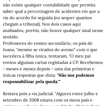
não existe qualquer contabilidade que permita
saber qual a percentagem de acidentes em que a
via do acordo foi seguida (ou sequer quantos
chegam a tribunal). Nos dois casos aqui
analisados, porém, não houve qualquer sinal nesse
sentido.
Professores do ensino secundário, os pais de
Joana, "mesmo se virados do avesso" com o que
sucedera à filha única, tentaram. "O meu pai
enviou algumas cartas registadas à CP. Recebemos
- meses e meses depois - uma das primeiras e
únicas respostas que dizia:
"Não nos podemos
responsabilizar pela queda.""
Restava pois a via judicial. "Algures entre julho e
setembro de 2008 estava com os meus pais e