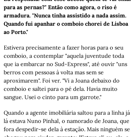
para as pernas?" Então como agora, o riso é
armadura. "Nunca tinha assistido a nada assim.
Quando fui apanhar o comboio chorei de Lisboa
ao Porto."
Estivera precisamente a fazer horas para o seu
comboio, a contemplar "aquela juventude toda
que ia embarcar no Sud-Express", até ouvir "uns
berros com pessoas à volta mas sem se
aproximarem". Foi ver. "Vi a Joana debaixo do
comboio e saltei para o pé dela. Havia muito
sangue. Usei o cinto para um garrote."
Quando a agente imobiliária saltou para a linha já
lá estava Nuno Pinhal, o namorado de Joana, que
fora despedir-se dela à estação. Mais ninguém se