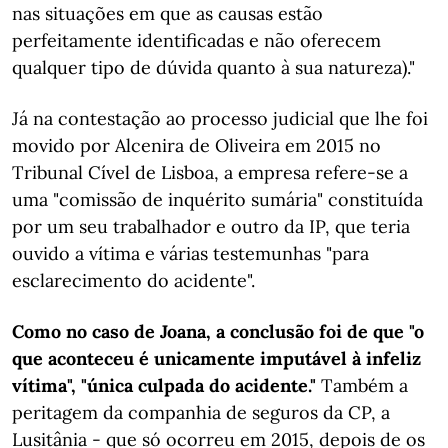
nas situações em que as causas estão
perfeitamente identificadas e não oferecem
qualquer tipo de dúvida quanto à sua natureza)."
Já na contestação ao processo judicial que lhe foi
movido por Alcenira de Oliveira em 2015 no
Tribunal Cível de Lisboa, a empresa refere-se a
uma "comissão de inquérito sumária" constituída
por um seu trabalhador e outro da IP, que teria
ouvido a vítima e várias testemunhas "para
esclarecimento do acidente".
Como no caso de Joana, a conclusão foi de que "o
que aconteceu é unicamente imputável à infeliz
vítima", "única culpada do acidente."
Também a
peritagem da companhia de seguros da CP, a
Lusitânia - que só ocorreu em 2015, depois de os