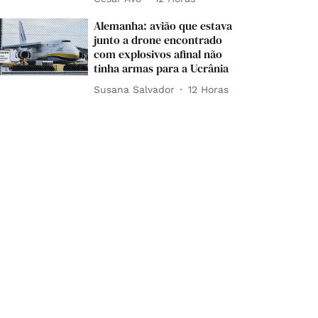
Alemanha: avião que estava
junto a drone encontrado
com explosivos afinal não
tinha armas para a Ucrânia
Susana Salvador
12 Horas