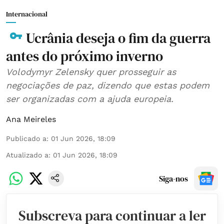
Internacional
Ucrânia deseja o fim da guerra
antes do próximo inverno
Volodymyr Zelensky quer prosseguir as
negociações de paz, dizendo que estas podem
ser organizadas com a ajuda europeia.
Ana Meireles
Publicado a
:
01 Jun 2026, 18:09
Atualizado a
:
01 Jun 2026, 18:09
Siga-nos
Subscreva para continuar a ler