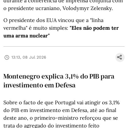
durante a conferência de imprensa conjunta com
o presidente ucraniano, Volodymyr Zelensky.
O presidente dos EUA vincou que a "linha
vermelha" é muito simples:
"Eles não podem ter
uma arma nuclear"
13:13, 08 Jul 2026
Montenegro explica 3,1% do PIB para
investimento em Defesa
Sobre o facto de que Portugal vai atingir os 3,1%
do PIB em investimento em Defesa, até ao final
deste ano, o primeiro-ministro reforçou que se
trata do agregado do investimento feito