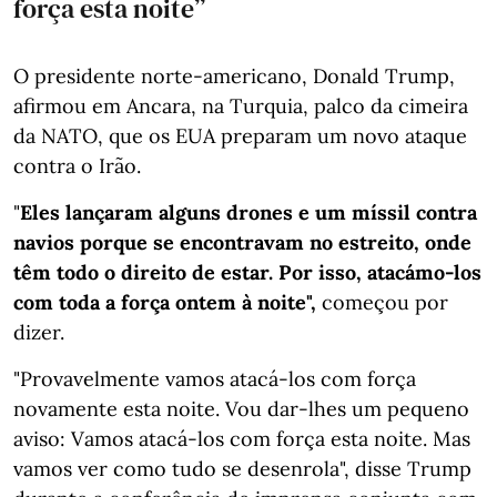
força esta noite”
O presidente norte-americano, Donald Trump,
afirmou em Ancara, na Turquia, palco da cimeira
da NATO, que os EUA preparam um novo ataque
contra o Irão.
"
Eles lançaram alguns drones e um míssil contra
navios porque se encontravam no estreito, onde
têm todo o direito de estar. Por isso, atacámo-los
com toda a força ontem à noite",
começou por
dizer.
"Provavelmente vamos atacá-los com força
novamente esta noite. Vou dar-lhes um pequeno
aviso: Vamos atacá-los com força esta noite. Mas
vamos ver como tudo se desenrola", disse Trump