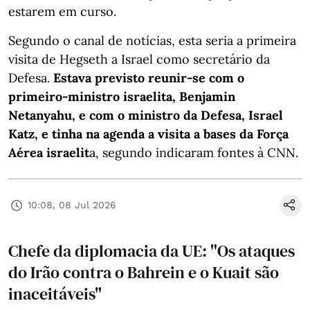
estarem em curso.
Segundo o canal de notícias, esta seria a primeira
visita de Hegseth a Israel como secretário da
Defesa.
Estava previsto reunir-se com o
primeiro-ministro israelita, Benjamin
Netanyahu, e com o ministro da Defesa, Israel
Katz, e tinha na agenda a visita a bases da Força
Aérea israelit
a, segundo indicaram fontes à CNN.
10:08, 08 Jul 2026
Chefe da diplomacia da UE: "Os ataques
do Irão contra o Bahrein e o Kuait são
inaceitáveis"