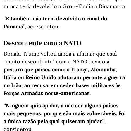
nunca teria devolvido a Gronelândia à Dinamarca.
“E também não teria devolvido o canal do
Panamá”,
acrescentou.
Descontente com a NATO
Donald Trump voltou ainda a afirmar que está
“muito descontente” com a NATO devido à
postura que países como a França, Alemanha,
Itália ou Reino Unido adotaram perante a guerra
no Irão, ao recusarem ceder bases militares às
Forças Armadas norte-americanas.
“Ninguém quis ajudar, a não ser alguns países
mais pequenos, porque são mais vulneráveis. Foi
a única razão pela qual quiseram ajudar”
,
considerou.