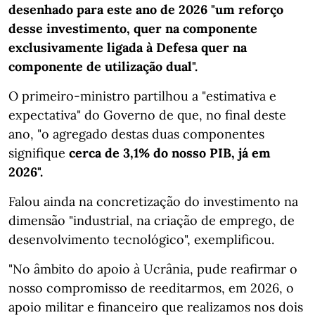
desenhado para este ano de 2026 "um reforço
desse investimento, quer na componente
exclusivamente ligada à Defesa quer na
componente de utilização dual".
O primeiro-ministro partilhou a
"estimativa e
expectativa" do Governo de que, no final deste
ano, "o agregado destas duas componentes
signifique
cerca de
3,1% do nosso PIB, já em
2026".
Falou ainda na concretização do investimento na
dimensão "industrial, na criação de emprego, de
desenvolvimento tecnológico", exemplificou.
"No âmbito do apoio à Ucrânia, pude reafirmar o
nosso compromisso de reeditarmos, em 2026, o
apoio militar e financeiro que realizamos nos dois