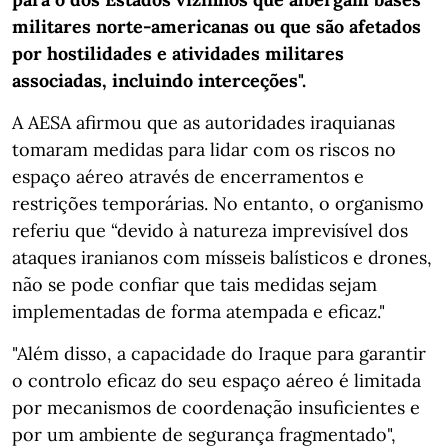
militares norte-americanas ou que são afetados
por hostilidades e atividades militares
associadas, incluindo interceções".
A AESA afirmou que as autoridades iraquianas
tomaram medidas para lidar com os riscos no
espaço aéreo através de encerramentos e
restrições temporárias. No entanto, o organismo
referiu que “devido à natureza imprevisível dos
ataques iranianos com mísseis balísticos e drones,
não se pode confiar que tais medidas sejam
implementadas de forma atempada e eficaz."
"Além disso, a capacidade do Iraque para garantir
o controlo eficaz do seu espaço aéreo é limitada
por mecanismos de coordenação insuficientes e
por um ambiente de segurança fragmentado",