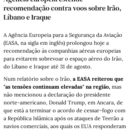
recomendação contra voos sobre Irão,
Líbano e Iraque
A Agência Europeia para a Segurança da Aviação
(EASA, na sigla em inglês) prolongou hoje a
recomendação às companhias aéreas europeias
para evitarem sobrevoar o espaço aéreo do Irão,
do Líbano e Iraque até 31 de agosto.
Num relatório sobre o Irão,
a EASA reiterou que
"as tensões continuam elevadas" na região,
mas
não mencionou a declaração do presidente
norte-americano, Donald Trump, em Ancara, de
que está a terminar o acordo de cessar-fogo com
a República Islâmica após os ataques de Teerão a
navios comerciais, aos quais os EUA responderam