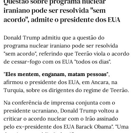
Questão sobre programa nuclear
iraniano pode ser resolvida "sem
acordo", admite o presidente dos EUA
Donald Trump admitiu que a questão do
programa nuclear iraniano pode ser resolvida
"sem acordo", referindo que Teerão viola o acordo
de cessar-fogo com os EUA "todos os dias".
"
Eles mentem, enganam, matam pessoas"
,
afirmou o presidente dos EUA, em Ancara, na
Turquia, sobre os dirigentes do regime de Teerão.
Na conferência de imprensa conjunta com o
presidente ucraniano, Donald Trump voltou a
criticar o acordo nuclear com o Irão assinado
pelo ex-presidente dos EUA Barack Obama". "Uma