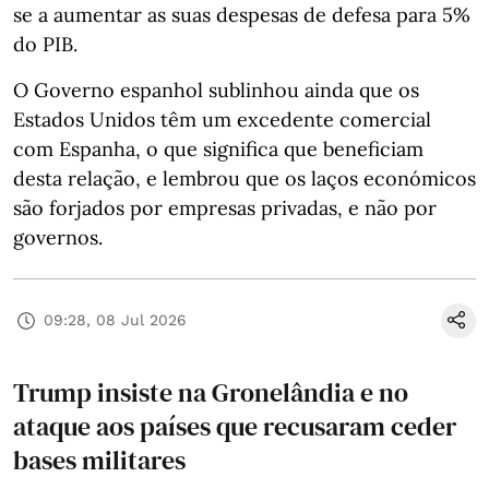
se a aumentar as suas despesas de defesa para 5%
do PIB.
O Governo espanhol sublinhou ainda que os
Estados Unidos têm um excedente comercial
com Espanha, o que significa que beneficiam
desta relação, e lembrou que os laços económicos
são forjados por empresas privadas, e não por
governos.
09:28, 08 Jul 2026
Trump insiste na Gronelândia e no
ataque aos países que recusaram ceder
bases militares