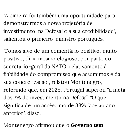
"A cimeira foi também uma oportunidade para
demonstrarmos a nossa trajetória de
investimento [na Defesa] e a sua credibilidade",
salientou o primeiro-ministro português.
"Fomos alvo de um comentário positivo, muito
positivo, diria mesmo elogioso, por parte do
secretário-geral da NATO, relativamente à
fiabilidade do compromisso que assumimos e da
sua concretização”, relatou Montenegro,
referindo que, em 2025, Portugal superou “a meta
dos 2% de investimento na Defesa”. "O que
significa de um acréscimo de 38% face ao ano
anterior", disse.
Montenegro afirmou que o
Governo tem