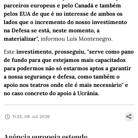
parceiros europeus e pelo Canadá e também
pelos EUA de que é no interesse de ambos os
lados que o incremento do nosso investimento
na Defesa se está, neste momento, a
materializar",
informou Luís Montenegro.
Este
investimento, prosseguiu, "serve como pano
de fundo para que estejamos mais capacitados
para podermos não só estarmos aptos a garantir
a nossa segurança e defesa, como também o
apoio nos teatros onde ele é mais necessário" e
no caso concreto do apoio à Ucrânia.
11:33, 08 Jul 2026
Agência europeia estende