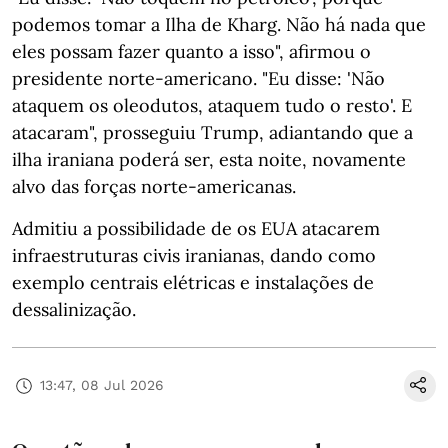
podemos tomar a Ilha de Kharg. Não há nada que
eles possam fazer quanto a isso", afirmou o
presidente norte-americano. "Eu disse: 'Não
ataquem os oleodutos, ataquem tudo o resto'. E
atacaram", prosseguiu Trump, adiantando que a
ilha iraniana poderá ser, esta noite, novamente
alvo das forças norte-americanas.
Admitiu a possibilidade de os EUA atacarem
infraestruturas civis iranianas, dando como
exemplo centrais elétricas e instalações de
dessalinização.
13:47, 08 Jul 2026