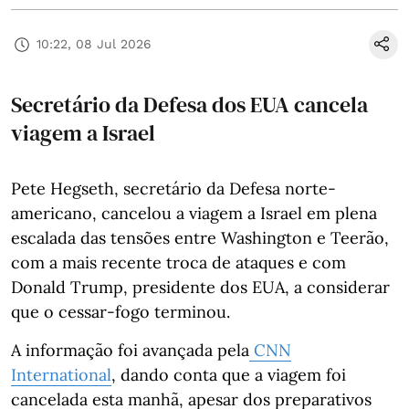
10:22, 08 Jul 2026
Secretário da Defesa dos EUA cancela
viagem a Israel
Pete Hegseth, secretário da Defesa norte-
americano, cancelou a viagem a Israel em plena
escalada das tensões entre Washington e Teerão,
com a mais recente troca de ataques e com
Donald Trump, presidente dos EUA, a considerar
que o cessar-fogo terminou.
A informação foi avançada pela
CNN
International
, dando conta que a viagem foi
cancelada esta manhã, apesar dos preparativos