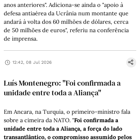
anos anteriores". Adiciona-se ainda o "apoio à
defesa antiaérea da Ucrânia num montante que
andará à volta dos 60 milhões de dólares, cerca
de 50 milhões de euros", referiu na conferência
de imprensa.
12:42, 08 Jul 2026
Luís Montenegro: "Foi confirmada a
unidade entre toda a Aliança"
Em Ancara, na Turquia, o primeiro-ministro fala
sobre a cimeira da NATO. "
Foi confirmada a
unidade entre toda a Aliança, a força do lado
transantlântico, o compromisso assumido pelos