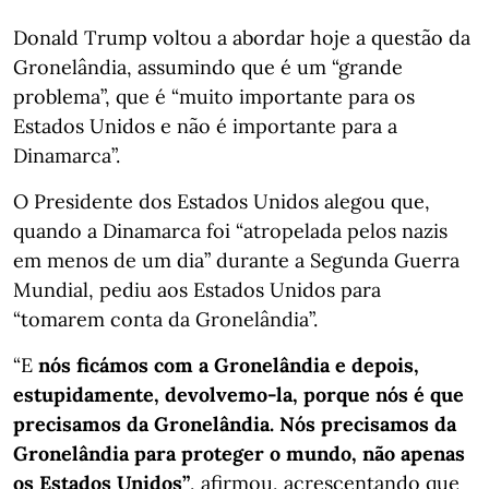
Donald Trump voltou a abordar hoje a questão da
Gronelândia, assumindo que é um “grande
problema”, que é “muito importante para os
Estados Unidos e não é importante para a
Dinamarca”.
O Presidente dos Estados Unidos alegou que,
quando a Dinamarca foi “atropelada pelos nazis
em menos de um dia” durante a Segunda Guerra
Mundial, pediu aos Estados Unidos para
“tomarem conta da Gronelândia”.
“E
nós ficámos com a Gronelândia e depois,
estupidamente, devolvemo-la, porque nós é que
precisamos da Gronelândia. Nós precisamos da
Gronelândia para proteger o mundo, não apenas
os Estados Unidos”
, afirmou, acrescentando que