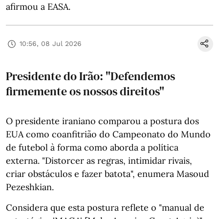
afirmou a EASA.
10:56, 08 Jul 2026
Presidente do Irão: "Defendemos
firmemente os nossos direitos"
O presidente iraniano comparou a postura dos
EUA como coanfitrião do Campeonato do Mundo
de futebol à forma como aborda a política
externa. "Distorcer as regras, intimidar rivais,
criar obstáculos e fazer batota", enumera Masoud
Pezeshkian.
Considera que esta postura reflete o "manual de