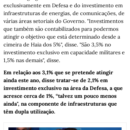
exclusivamente em Defesa e do investimento em
infraestruturas de energias, de comunicações, de
várias áreas setoriais do Governo. "Investimentos
que também são contabilizados para podermos
atingir o objetivo que está determinado desde a
cimeira de Haia dos 5%", disse. "São 3,5% no
investimento exclusivo em capacidade militares e
1,5% nas demais", disse.
Em relação aos 3,1% que se pretende atingir
ainda este ano, disse tratar-se de 2,1% em
investimento exclusivo na área da Defesa, a que
acresce cerca de 1%, “talvez um pouco menos
ainda", na componente de infraestruturas que
têm dupla utilização.