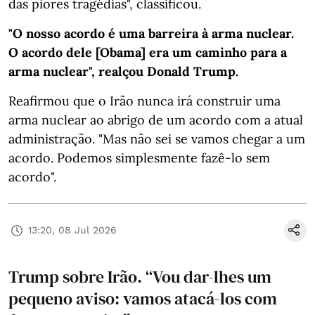
das piores tragédias", classificou.
"O nosso acordo é uma barreira à arma nuclear.
O acordo dele [Obama] era um caminho para a
arma nuclear", realçou Donald Trump.
Reafirmou que o Irão nunca irá construir uma
arma nuclear ao abrigo de um acordo com a atual
administração. "Mas não sei se vamos chegar a um
acordo. Podemos simplesmente fazê-lo sem
acordo".
13:20, 08 Jul 2026
Trump sobre Irão. “Vou dar-lhes um
pequeno aviso: vamos atacá-los com