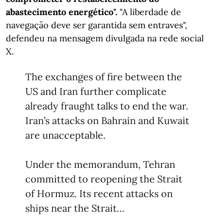
abastecimento energético".
"A liberdade de
navegação deve ser garantida sem entraves",
defendeu na mensagem divulgada na rede social
X.
The exchanges of fire between the
US and Iran further complicate
already fraught talks to end the war.
Iran’s attacks on Bahrain and Kuwait
are unacceptable.
Under the memorandum, Tehran
committed to reopening the Strait
of Hormuz. Its recent attacks on
ships near the Strait…