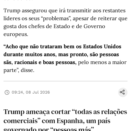
Trump assegurou que irá transmitir aos restantes
líderes os seus “problemas”, apesar de reiterar que
gosta dos chefes de Estado e de Governo
europeus.
“Acho que não trataram bem os Estados Unidos
durante muitos anos, mas pronto, são pessoas
sãs, racionais e boas pessoas,
pelo menos a maior
parte”, disse.
09:24, 08 Jul 2026
Trump ameaça cortar “todas as relações
comerciais” com Espanha, um país
governado por “pessoas más”