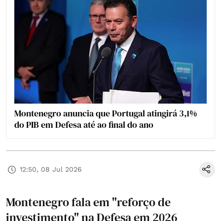
Montenegro anuncia que Portugal atingirá 3,1%
do PIB em Defesa até ao final do ano
12:50, 08 Jul 2026
Montenegro fala em "reforço de
investimento" na Defesa em 2026