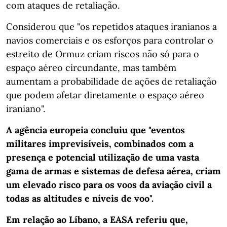
com ataques de retaliação.
Considerou que "os repetidos ataques iranianos a
navios comerciais e os esforços para controlar o
estreito de Ormuz criam riscos não só para o
espaço aéreo circundante, mas também
aumentam a probabilidade de ações de retaliação
que podem afetar diretamente o espaço aéreo
iraniano".
A agência europeia concluiu que "eventos
militares imprevisíveis, combinados com a
presença e potencial utilização de uma vasta
gama de armas e sistemas de defesa aérea, criam
um elevado risco para os voos da aviação civil a
todas as altitudes e níveis de voo".
Em relação ao Líbano, a EASA referiu que,