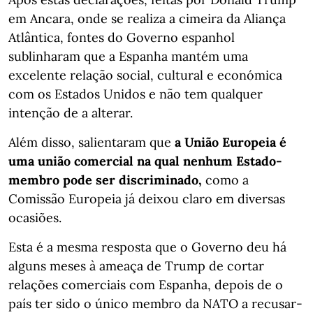
em Ancara, onde se realiza a cimeira da Aliança
Atlântica, fontes do Governo espanhol
sublinharam que a Espanha mantém uma
excelente relação social, cultural e económica
com os Estados Unidos e não tem qualquer
intenção de a alterar.
Além disso, salientaram que
a União Europeia é
uma união comercial na qual nenhum Estado-
membro pode ser discriminado,
como a
Comissão Europeia já deixou claro em diversas
ocasiões.
Esta é a mesma resposta que o Governo deu há
alguns meses à ameaça de Trump de cortar
relações comerciais com Espanha, depois de o
país ter sido o único membro da NATO a recusar-