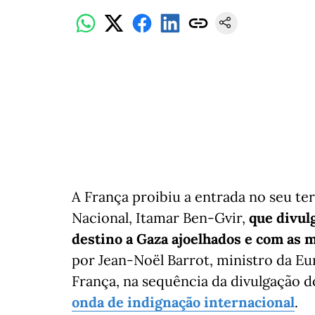
A França proibiu a entrada no seu ter
Nacional, Itamar Ben-Gvir,
que divul
destino a Gaza ajoelhados e com as 
por Jean-Noël Barrot, ministro da Eu
França, na sequência da divulgação d
onda de indignação internacional
.