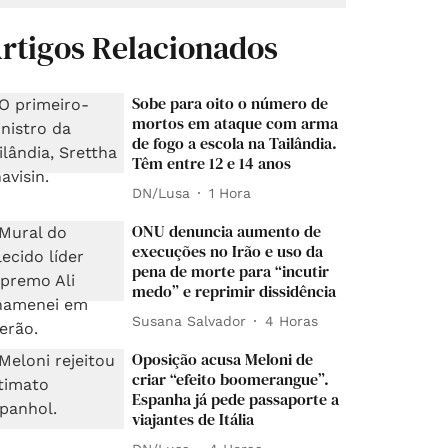
rtigos Relacionados
Sobe para oito o número de
mortos em ataque com arma
de fogo a escola na Tailândia.
Têm entre 12 e 14 anos
DN/Lusa
1 Hora
ONU denuncia aumento de
execuções no Irão e uso da
pena de morte para “incutir
medo” e reprimir dissidência
Susana Salvador
4 Horas
Oposição acusa Meloni de
criar “efeito boomerangue”.
Espanha já pede passaporte a
viajantes de Itália