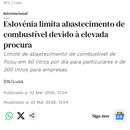
EPA / Lusa
Internacional
Eslovénia limita abastecimento de
combustível devido à elevada
procura
Limite de abastecimento de combustível de
ficou em 50 litros por dia para particulares e de
200 litros para empresas.
DN/Lusa
Publicado a
:
22 Mar 2026, 13:04
Atualizado a
:
22 Mar 2026, 13:04
Siga-nos