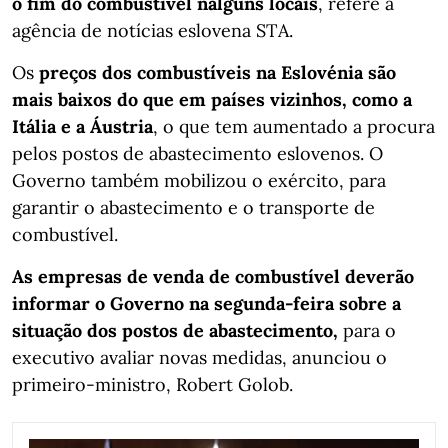
o fim do combustível nalguns locais
, refere a
agência de notícias eslovena STA.
Os
preços dos combustíveis na Eslovénia são
mais baixos do que em países vizinhos, como a
Itália e a Áustria
, o que tem aumentado a procura
pelos postos de abastecimento eslovenos. O
Governo também mobilizou o exército, para
garantir o abastecimento e o transporte de
combustível.
As empresas de venda de combustível deverão
informar o Governo na segunda-feira sobre a
situação dos postos de abastecimento,
para o
executivo avaliar novas medidas, anunciou o
primeiro-ministro, Robert Golob.