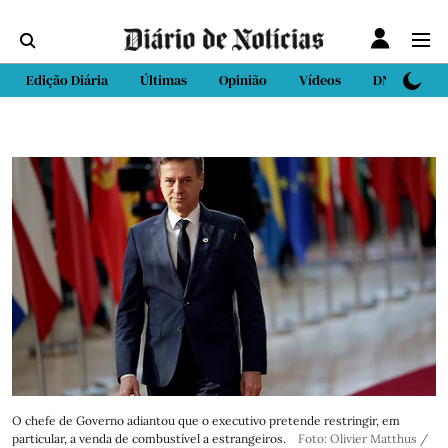
Edição Diária
Últimas
Opinião
Vídeos
DN Sport
O chefe de Governo adiantou que o executivo pretende restringir, em
particular, a venda de combustível a estrangeiros.
Foto: Olivier Matthus /