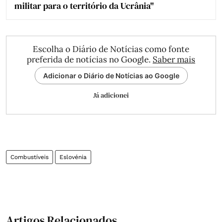
militar para o território da Ucrânia"
Escolha o Diário de Notícias como fonte
preferida de notícias no Google.
Saber mais
Adicionar o Diário de Notícias ao Google
Já adicionei
Combustíveis
Eslovénia
Artigos Relacionados