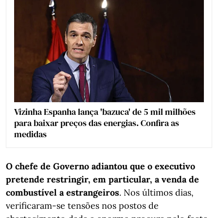
Vizinha Espanha lança 'bazuca' de 5 mil milhões
para baixar preços das energias. Confira as
medidas
O chefe de Governo adiantou que o executivo
pretende restringir, em particular, a venda de
combustível a estrangeiros
. Nos últimos dias,
verificaram-se tensões nos postos de