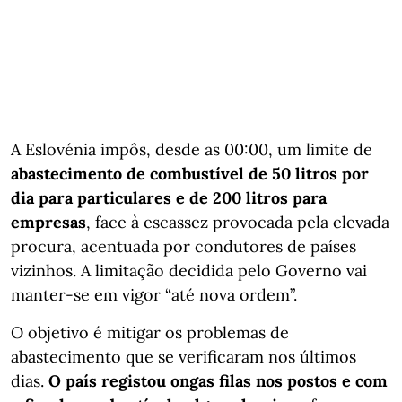
A Eslovénia impôs, desde as 00:00, um limite de
abastecimento de combustível
de 50 litros por
dia para particulares e de 200 litros para
empresas
, face à escassez provocada pela elevada
procura, acentuada por condutores de países
vizinhos. A limitação decidida pelo Governo vai
manter-se em vigor “até nova ordem”.
O objetivo é mitigar os problemas de
abastecimento que se verificaram nos últimos
dias.
O país registou ongas filas nos postos e com