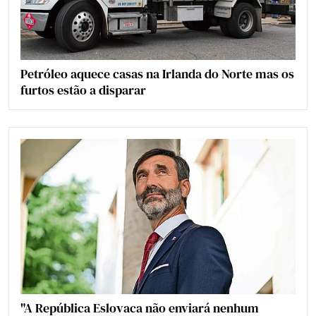
Petróleo aquece casas na Irlanda do Norte mas os
furtos estão a disparar
"A República Eslovaca não enviará nenhum