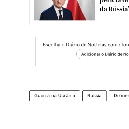
da Rússia
Escolha o Diário de Notícias como fon
Adicionar o Diário de No
Guerra na Ucrânia
Rússia
Drone