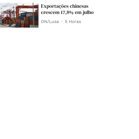
Exportações chinesas
crescem 17,8% em julho
DN/Lusa
5 Horas