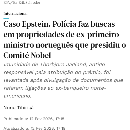
EPA/Tor Erik Schroder
Internacional
Caso Epstein. Polícia faz buscas
em propriedades de ex-primeiro-
ministro norueguês que presidiu o
Comité Nobel
Imunidade de Thorbjorn Jagland, antigo
responsável pela atribuição do prémio, foi
levantada após divulgação de documentos que
referem ligações ao ex-banqueiro norte-
americano.
Nuno Tibiriçá
Publicado a
:
12 Fev 2026, 17:18
Atualizado a
:
12 Fev 2026, 17:18