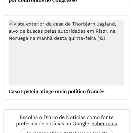
Caso Epstein atinge meio político francês
Escolha o Diário de Notícias como fonte
preferida de notícias no Google.
Saber mais