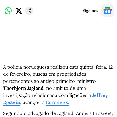
Siga-nos
A polícia norueguesa realizou esta quinta-feira, 12
de fevereiro, buscas em propriedades
pertencentes ao antigo primeiro-ministro
Thorbjorn Jagland
, no âmbito de uma
investigação relacionada com ligações a
Jeffrey
Epstein
, avançou a
Euronews.
Segundo o advogado de Jagland, Anders Brosveet,