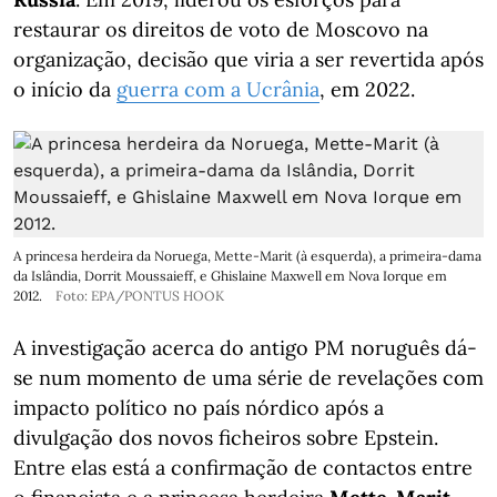
restaurar os direitos de voto de Moscovo na
organização, decisão que viria a ser revertida após
o início da
guerra com a Ucrânia
, em 2022.
A princesa herdeira da Noruega, Mette-Marit (à esquerda), a primeira-dama
da Islândia, Dorrit Moussaieff, e Ghislaine Maxwell em Nova Iorque em
2012.
Foto: EPA/PONTUS HOOK
A investigação acerca do antigo PM noruguês dá-
se num momento de uma série de revelações com
impacto político no país nórdico após a
divulgação dos novos ficheiros sobre Epstein.
Entre elas está a confirmação de contactos entre