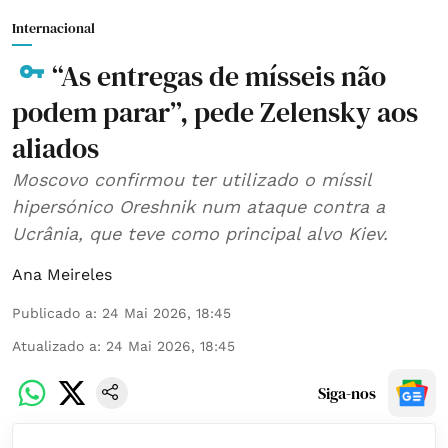
Internacional
“As entregas de mísseis não
podem parar”, pede Zelensky aos
aliados
Moscovo confirmou ter utilizado o míssil
hipersónico Oreshnik num ataque contra a
Ucrânia, que teve como principal alvo Kiev.
Ana Meireles
Publicado a
:
24 Mai 2026, 18:45
Atualizado a
:
24 Mai 2026, 18:45
Siga-nos