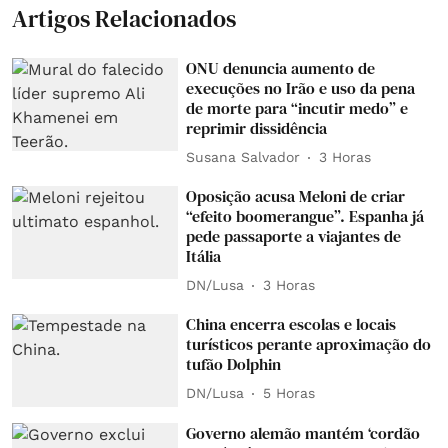
Artigos Relacionados
ONU denuncia aumento de
execuções no Irão e uso da pena
de morte para “incutir medo” e
reprimir dissidência
Susana Salvador
3 Horas
Oposição acusa Meloni de criar
“efeito boomerangue”. Espanha já
pede passaporte a viajantes de
Itália
DN/Lusa
3 Horas
China encerra escolas e locais
turísticos perante aproximação do
tufão Dolphin
DN/Lusa
5 Horas
Governo alemão mantém ‘cordão