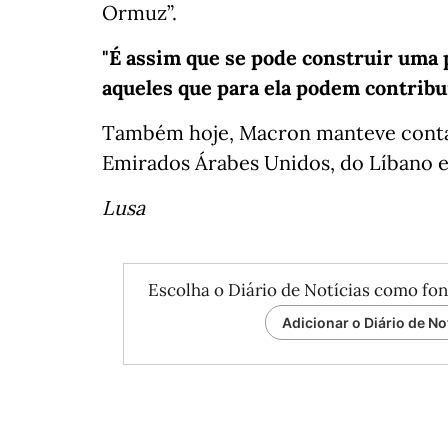
Ormuz”.
"É assim que se pode construir uma 
aqueles que para ela podem contribu
Também hoje, Macron manteve contac
Emirados Árabes Unidos, do Líbano e
Lusa
Escolha o Diário de Notícias como fon
Adicionar o Diário de No