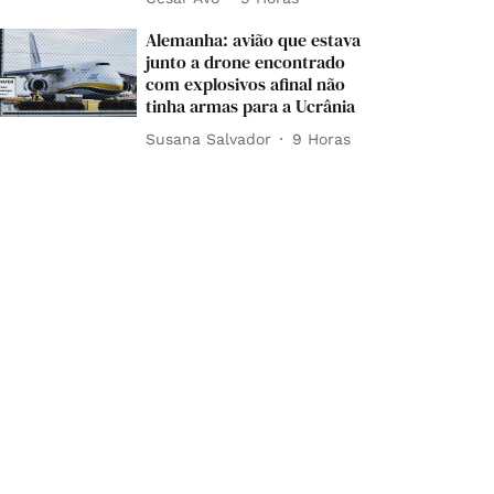
Alemanha: avião que estava
junto a drone encontrado
com explosivos afinal não
tinha armas para a Ucrânia
Susana Salvador
9 Horas