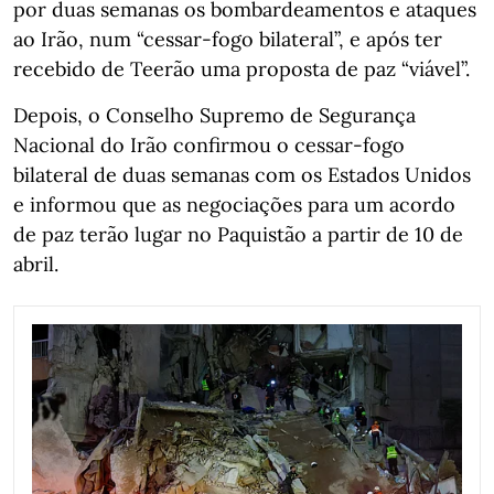
por duas semanas os bombardeamentos e ataques
ao Irão, num “cessar-fogo bilateral”, e após ter
recebido de Teerão uma proposta de paz “viável”.
Depois, o Conselho Supremo de Segurança
Nacional do Irão confirmou o cessar-fogo
bilateral de duas semanas com os Estados Unidos
e informou que as negociações para um acordo
de paz terão lugar no Paquistão a partir de 10 de
abril.