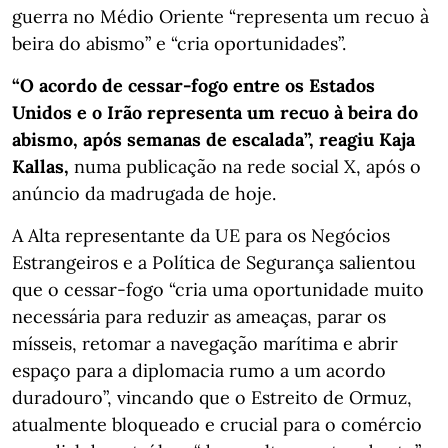
guerra no Médio Oriente “representa um recuo à
beira do abismo” e “cria oportunidades”.
“O acordo de cessar-fogo entre os Estados
Unidos e o Irão representa um recuo à beira do
abismo, após semanas de escalada”, reagiu Kaja
Kallas,
numa publicação na rede social X, após o
anúncio da madrugada de hoje.
A Alta representante da UE para os Negócios
Estrangeiros e a Política de Segurança salientou
que o cessar-fogo “cria uma oportunidade muito
necessária para reduzir as ameaças, parar os
mísseis, retomar a navegação marítima e abrir
espaço para a diplomacia rumo a um acordo
duradouro”, vincando que o Estreito de Ormuz,
atualmente bloqueado e crucial para o comércio