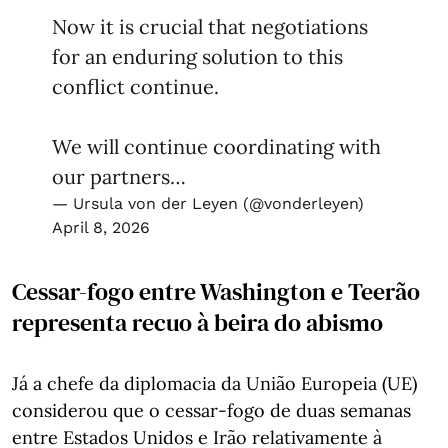
Now it is crucial that negotiations
for an enduring solution to this
conflict continue.
We will continue coordinating with
our partners…
— Ursula von der Leyen (@vonderleyen)
April 8, 2026
Cessar-fogo entre Washington e Teerão
representa recuo à beira do abismo
Já a chefe da diplomacia da União Europeia (UE)
considerou que o cessar-fogo de duas semanas
entre Estados Unidos e Irão relativamente à