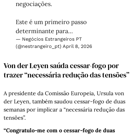
negociações.
Este é um primeiro passo
determinante para…
— Negócios Estrangeiros PT
(@nestrangeiro_pt)
April 8, 2026
Von der Leyen saúda cessar-fogo por
trazer “necessária redução das tensões”
A presidente da Comissão Europeia, Ursula von
der Leyen, também saudou cessar-fogo de duas
semanas por implicar a “necessária redução das
tensões”.
“Congratulo-me com o cessar-fogo de duas