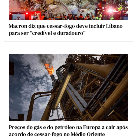
Macron diz que cessar-fogo deve incluir Líbano
para ser “credível e duradouro”
Preços do gás e do petróleo na Europa a cair após
acordo de cessar-fogo no Médio Oriente