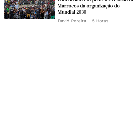
Marrocos da organização do
Mundial 2030
David Pereira
5 Horas