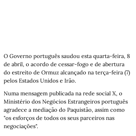
O Governo português saudou esta quarta-feira, 8
de abril, o acordo de cessar-fogo e de abertura
do estreito de Ormuz alcançado na terça-feira (7)
pelos Estados Unidos e Irão.
Numa mensagem publicada na rede social X, o
Ministério dos Negócios Estrangeiros português
agradece a mediação do Paquistão, assim como
"os esforços de todos os seus parceiros nas
negociações".