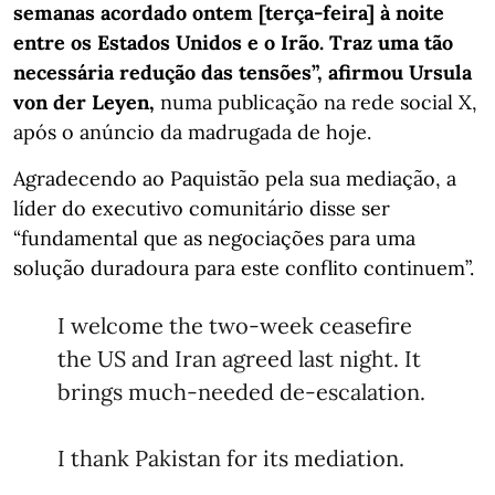
semanas acordado ontem [terça-feira] à noite
entre os Estados Unidos e o Irão. Traz uma tão
necessária redução das tensões”, afirmou Ursula
von der Leyen,
numa publicação na rede social X,
após o anúncio da madrugada de hoje.
Agradecendo ao Paquistão pela sua mediação, a
líder do executivo comunitário disse ser
“fundamental que as negociações para uma
solução duradoura para este conflito continuem”.
I welcome the two-week ceasefire
the US and Iran agreed last night. It
brings much-needed de-escalation.
I thank Pakistan for its mediation.