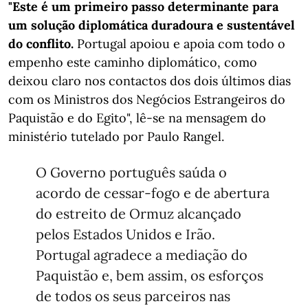
"Este é um primeiro passo determinante para
um solução diplomática duradoura e sustentável
do conflito.
Portugal apoiou e apoia com todo o
empenho este caminho diplomático, como
deixou claro nos contactos dos dois últimos dias
com os Ministros dos Negócios Estrangeiros do
Paquistão e do Egito", lê-se na mensagem do
ministério tutelado por Paulo Rangel.
O Governo português saúda o
acordo de cessar-fogo e de abertura
do estreito de Ormuz alcançado
pelos Estados Unidos e Irão.
Portugal agradece a mediação do
Paquistão e, bem assim, os esforços
de todos os seus parceiros nas