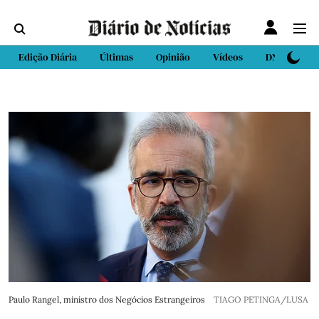
Edição Diária
Últimas
Opinião
Vídeos
DN Sport
Paulo Rangel, ministro dos Negócios Estrangeiros
TIAGO PETINGA/LUSA