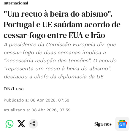
Internacional
"Um recuo à beira do abismo".
Portugal e UE saúdam acordo de
cessar-fogo entre EUA e Irão
A presidente da Comissão Europeia diz que
cessar-fogo de duas semanas implica a
“necessária redução das tensões”. O acordo
"representa um recuo à beira do abismo",
destacou a chefe da diplomacia da UE
DN/Lusa
Publicado a
:
08 Abr 2026, 07:59
Atualizado a
:
08 Abr 2026, 07:59
Siga-nos