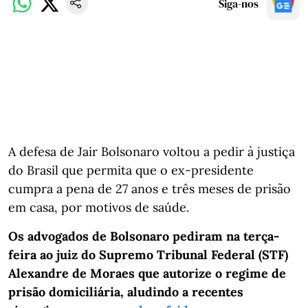
Siga-nos
A defesa de Jair Bolsonaro voltou a pedir à justiça
do Brasil que permita que o ex-presidente
cumpra a pena de 27 anos e três meses de prisão
em casa, por motivos de saúde.
Os advogados de Bolsonaro pediram na terça-
feira ao juiz do Supremo Tribunal Federal (STF)
Alexandre de Moraes que autorize o regime de
prisão domiciliária, aludindo a recentes