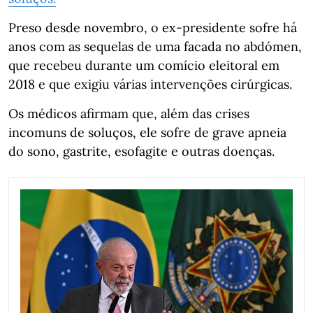
Preso desde novembro, o ex-presidente sofre há
anos com as sequelas de uma facada no abdómen,
que recebeu durante um comício eleitoral em
2018 e que exigiu várias intervenções cirúrgicas.
Os médicos afirmam que, além das crises
incomuns de soluços, ele sofre de grave apneia
do sono, gastrite, esofagite e outras doenças.