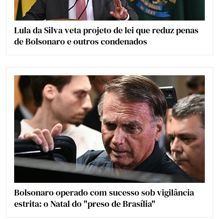
Lula da Silva veta projeto de lei que reduz penas
de Bolsonaro e outros condenados
Bolsonaro operado com sucesso sob vigilância
estrita: o Natal do "preso de Brasília"