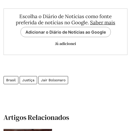
Escolha o Diário de Notícias como fonte
preferida de notícias no Google.
Saber mais
Adicionar o Diário de Notícias ao Google
Já adicionei
Brasil
Justiça
Jair Bolsonaro
Artigos Relacionados