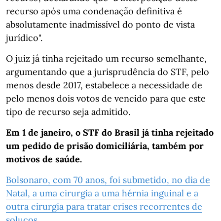
recurso após uma condenação definitiva é
absolutamente inadmissível do ponto de vista
jurídico".
O juiz já tinha rejeitado um recurso semelhante,
argumentando que a jurisprudência do STF, pelo
menos desde 2017, estabelece a necessidade de
pelo menos dois votos de vencido para que este
tipo de recurso seja admitido.
Em 1 de janeiro, o STF do Brasil já tinha rejeitado
um pedido de prisão domiciliária, também por
motivos de saúde.
Bolsonaro, com 70 anos, foi submetido, no dia de
Natal, a uma cirurgia a uma hérnia inguinal e a
outra cirurgia para tratar crises recorrentes de
soluços.