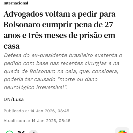
Internacional
Advogados voltam a pedir para
Bolsonaro cumprir pena de 27
anos e três meses de prisão em
casa
Defesa do ex-presidente brasileiro sustenta o
pedido com base nas recentes cirurgias e na
queda de Bolsonaro na cela, que, considera,
poderia ter causado "morte ou dano
neurológico irreversível".
DN/Lusa
Publicado a
:
14 Jan 2026, 08:45
Atualizado a
:
14 Jan 2026, 08:45