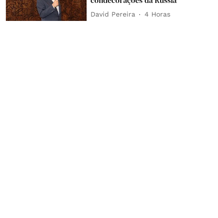
David Pereira
4 Horas