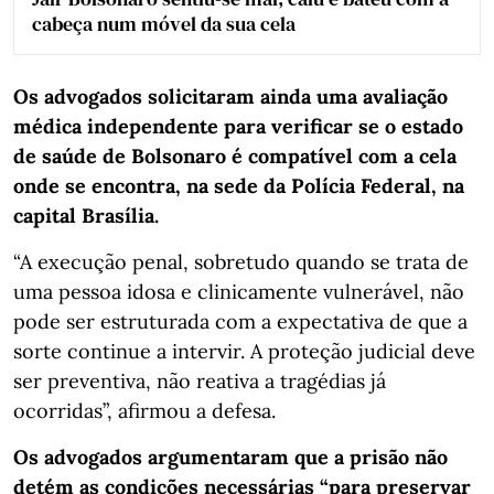
cabeça num móvel da sua cela
Os advogados solicitaram ainda uma avaliação
médica independente para verificar se o estado
de saúde de Bolsonaro é compatível com a cela
onde se encontra, na sede da Polícia Federal, na
capital Brasília.
“A execução penal, sobretudo quando se trata de
uma pessoa idosa e clinicamente vulnerável, não
pode ser estruturada com a expectativa de que a
sorte continue a intervir. A proteção judicial deve
ser preventiva, não reativa a tragédias já
ocorridas”, afirmou a defesa.
Os advogados argumentaram que a prisão não
detém as condições necessárias “para preservar