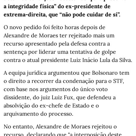
a integridade física” do ex-presidente de
extrema-direita, que “não pode cuidar de si”.
O novo pedido foi feito horas depois de
Alexandre de Moraes ter rejeitado mais um
recurso apresentado pela defesa contra a
sentença por liderar uma tentativa de golpe
contra o atual presidente Luiz Inácio Lula da Silva.
A equipa jurídica argumentou que Bolsonaro tem
o direito a recorrer da condenação para o STF,
com base nos argumentos do único voto
dissidente, do juiz Luiz Fux, que defendeu a
absolvição do ex-chefe de Estado e o
arquivamento do processo.
No entanto, Alexandre de Moraes rejeitou o
recurso, declarando que "a interposição deste