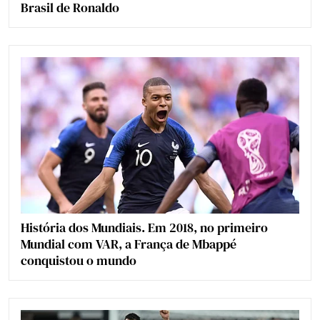
Brasil de Ronaldo
História dos Mundiais. Em 2018, no primeiro
Mundial com VAR, a França de Mbappé
conquistou o mundo