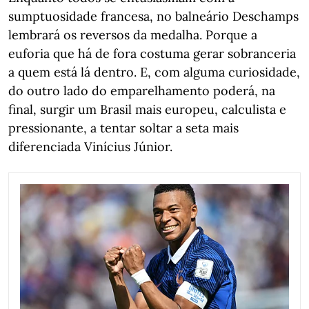
sumptuosidade francesa, no balneário Deschamps
lembrará os reversos da medalha. Porque a
euforia que há de fora costuma gerar sobranceria
a quem está lá dentro. E, com alguma curiosidade,
do outro lado do emparelhamento poderá, na
final, surgir um Brasil mais europeu, calculista e
pressionante, a tentar soltar a seta mais
diferenciada Vinícius Júnior.