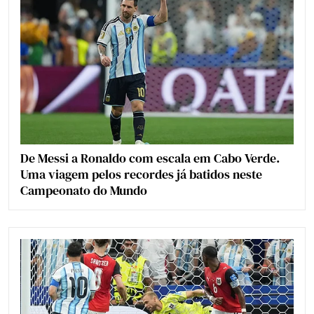
De Messi a Ronaldo com escala em Cabo Verde.
Uma viagem pelos recordes já batidos neste
Campeonato do Mundo