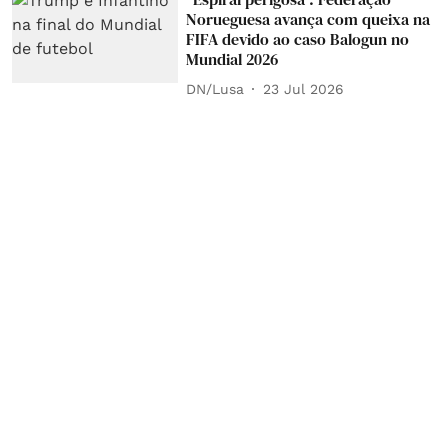
Norueguesa avança com queixa na
FIFA devido ao caso Balogun no
Mundial 2026
DN/Lusa
23 Jul 2026