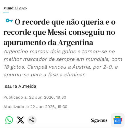
Mundial 2026
O recorde que não queria e o
recorde que Messi conseguiu no
apuramento da Argentina
Argentino marcou dois golos e tornou-se no
melhor marcador de sempre em mundiais, com
18 golos. Campeã venceu a Áustria, por 2-0, e
apurou-se para a fase a eliminar.
Isaura Almeida
Publicado a
:
22 Jun 2026, 19:30
Atualizado a
:
22 Jun 2026, 19:30
Siga-nos