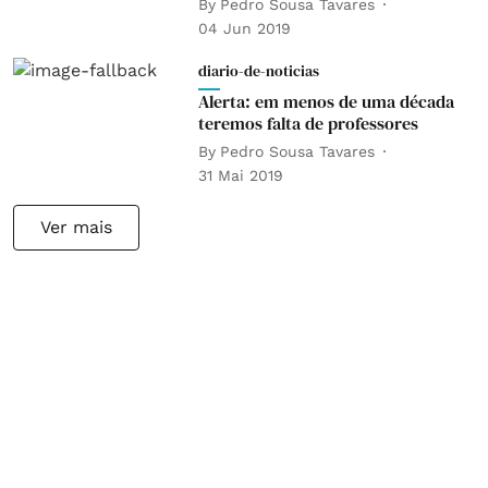
By
Pedro Sousa Tavares
04 Jun 2019
diario-de-noticias
Alerta: em menos de uma década
teremos falta de professores
By
Pedro Sousa Tavares
31 Mai 2019
Ver mais