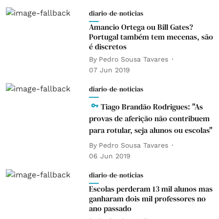
diario-de-noticias
Amancio Ortega ou Bill Gates?
Portugal também tem mecenas, são
é discretos
By
Pedro Sousa Tavares
07 Jun 2019
diario-de-noticias
Tiago Brandão Rodrigues: "As
provas de aferição não contribuem
para rotular, seja alunos ou escolas"
By
Pedro Sousa Tavares
06 Jun 2019
diario-de-noticias
Escolas perderam 13 mil alunos mas
ganharam dois mil professores no
ano passado