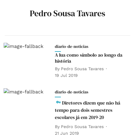
Pedro Sousa Tavares
diario-de-noticias
A lua como símbolo ao longo da
história
By
Pedro Sousa Tavares
19 Jul 2019
diario-de-noticias
Diretores dizem que não há
tempo para dois semestres
escolares já em 2019-20
By
Pedro Sousa Tavares
21 Jun 2019