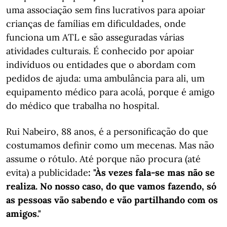
uma associação sem fins lucrativos para apoiar
crianças de famílias em dificuldades, onde
funciona um ATL e são asseguradas várias
atividades culturais. É conhecido por apoiar
indivíduos ou entidades que o abordam com
pedidos de ajuda: uma ambulância para ali, um
equipamento médico para acolá, porque é amigo
do médico que trabalha no hospital.
Rui Nabeiro, 88 anos, é a personificação do que
costumamos definir como um mecenas. Mas não
assume o rótulo. Até porque não procura (até
evita) a publicidade
: "Às vezes fala-se mas não se
realiza. No nosso caso, do que vamos fazendo, só
as pessoas vão sabendo e vão partilhando com os
amigos."