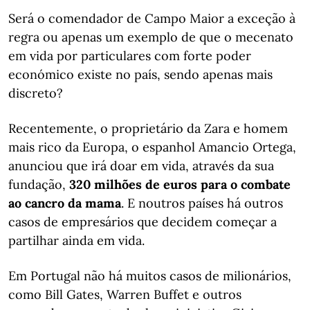
Será o comendador de Campo Maior a exceção à
regra ou apenas um exemplo de que o mecenato
em vida por particulares com forte poder
económico existe no país, sendo apenas mais
discreto?
Recentemente, o proprietário da Zara e homem
mais rico da Europa, o espanhol Amancio Ortega,
anunciou que irá doar em vida, através da sua
fundação,
320 milhões de euros para o combate
ao cancro da mama
. E noutros países há outros
casos de empresários que decidem começar a
partilhar ainda em vida.
Em Portugal não há muitos casos de milionários,
como Bill Gates, Warren Buffet e outros