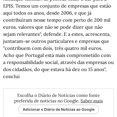
EPIS. Temos um conjunto de empresas que estão
aqui todos os anos, desde 2006, e que já
contribuíram nesse tempo com perto de 200 mil
euros, valores que não se pode dizer que não
sejam relevantes", defende. E a estes, acrescenta,
juntaram-se outros particulares e empresas que
"contribuem com dois, três quatro mil euros.
Acho que Portugal está mais comprometido com
a responsabilidade social, através das empresas ou
dos cidadãos, do que estava há dez ou 15 anos",
conclui
Escolha o Diário de Notícias como fonte
preferida de notícias no Google.
Saber mais
Adicionar o Diário de Notícias ao Google