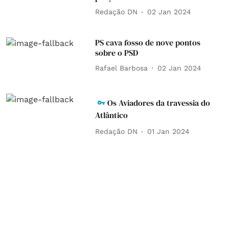
Redação DN
02 Jan 2024
PS cava fosso de nove pontos
sobre o PSD
Rafael Barbosa
02 Jan 2024
Os Aviadores da travessia do
Atlântico
Redação DN
01 Jan 2024