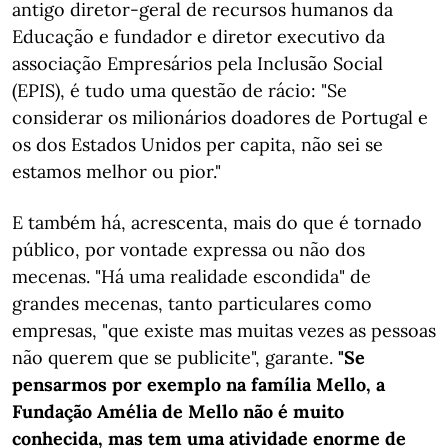
antigo diretor-geral de recursos humanos da
Educação e fundador e diretor executivo da
associação Empresários pela Inclusão Social
(EPIS), é tudo uma questão de rácio: "Se
considerar os milionários doadores de Portugal e
os dos Estados Unidos per capita, não sei se
estamos melhor ou pior."
E também há, acrescenta, mais do que é tornado
público, por vontade expressa ou não dos
mecenas. "Há uma realidade escondida" de
grandes mecenas, tanto particulares como
empresas, "que existe mas muitas vezes as pessoas
não querem que se publicite", garante.
"Se
pensarmos por exemplo na família Mello, a
Fundação Amélia de Mello não é muito
conhecida, mas tem uma atividade enorme de