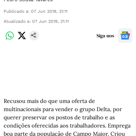
Publicado a
:
07 Jun 2019, 21:11
Atualizado a
:
07 Jun 2019, 21:11
Siga-nos
Recusou mais do que uma oferta de
multinacionais para vender o grupo Delta, por
querer preservar os postos de trabalho e as
condições oferecidas aos trabalhadores. Emprega
boa parte da população de Campo Maior. Criou