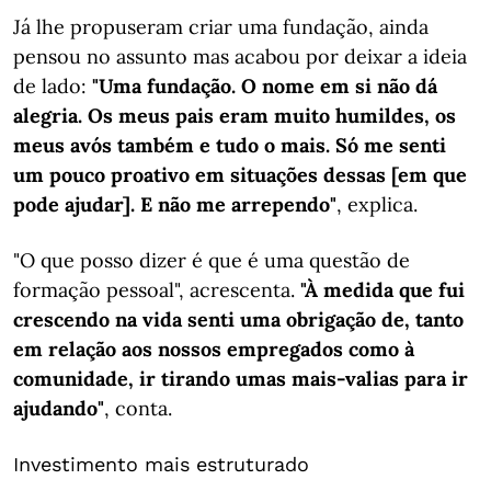
Já lhe propuseram criar uma fundação, ainda
pensou no assunto mas acabou por deixar a ideia
de lado:
"Uma fundação. O nome em si não dá
alegria. Os meus pais eram muito humildes, os
meus avós também e tudo o mais. Só me senti
um pouco proativo em situações dessas [em que
pode ajudar]. E não me arrependo"
, explica.
"O que posso dizer é que é uma questão de
formação pessoal", acrescenta.
"À medida que fui
crescendo na vida senti uma obrigação de, tanto
em relação aos nossos empregados como à
comunidade, ir tirando umas mais-valias para ir
ajudando"
, conta.
Investimento mais estruturado