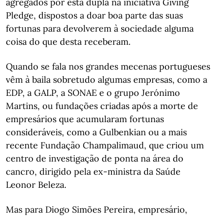
agregados por esta dupla na iniciativa Giving
Pledge, dispostos a doar boa parte das suas
fortunas para devolverem à sociedade alguma
coisa do que desta receberam.
Quando se fala nos grandes mecenas portugueses
vêm à baila sobretudo algumas empresas, como a
EDP, a GALP, a SONAE e o grupo Jerónimo
Martins, ou fundações criadas após a morte de
empresários que acumularam fortunas
consideráveis, como a Gulbenkian ou a mais
recente Fundação Champalimaud, que criou um
centro de investigação de ponta na área do
cancro, dirigido pela ex-ministra da Saúde
Leonor Beleza.
Mas para Diogo Simões Pereira, empresário,