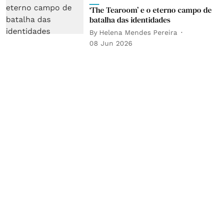
‘The Tearoom’ e o eterno campo de
batalha das identidades
By
Helena Mendes Pereira
08 Jun 2026