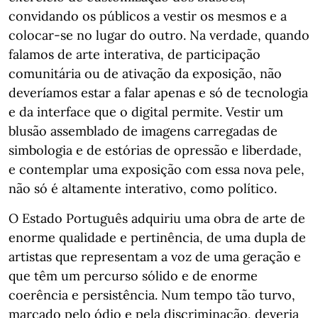
convidando os públicos a vestir os mesmos e a
colocar-se no lugar do outro. Na verdade, quando
falamos de arte interativa, de participação
comunitária ou de ativação da exposição, não
deveríamos estar a falar apenas e só de tecnologia
e da interface que o digital permite. Vestir um
blusão assemblado de imagens carregadas de
simbologia e de estórias de opressão e liberdade,
e contemplar uma exposição com essa nova pele,
não só é altamente interativo, como político.
O Estado Português adquiriu uma obra de arte de
enorme qualidade e pertinência, de uma dupla de
artistas que representam a voz de uma geração e
que têm um percurso sólido e de enorme
coerência e persistência. Num tempo tão turvo,
marcado pelo ódio e pela discriminação, deveria