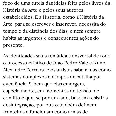
foco de uma tutela das ideias feita pelos livros da
História da Arte e pelos seus autores
estabelecidos. E a História, como a História da
Arte, para se escrever e inscrever, necessita do
tempo e da distância dos dias, e nem sempre
habita as urgentes e consequentes ações do
presente.
As identidades são a temática transversal de todo
o processo criativo de João Pedro Vale e Nuno
Alexandre Ferreira, e os artistas sabem-nas como
sistemas complexos e campos de batalha por
excelência. Sabem que elas emergem,
especialmente, em momentos de tensão, de
conflito e que, se por um lado, buscam resistir à
desintegração, por outro também definem
fronteiras e funcionam como armas de