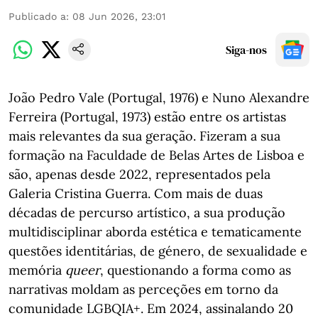
Publicado a
:
08 Jun 2026, 23:01
Siga-nos
João Pedro Vale (Portugal, 1976) e Nuno Alexandre
Ferreira (Portugal, 1973) estão entre os artistas
mais relevantes da sua geração. Fizeram a sua
formação na Faculdade de Belas Artes de Lisboa e
são, apenas desde 2022, representados pela
Galeria Cristina Guerra. Com mais de duas
décadas de percurso artístico, a sua produção
multidisciplinar aborda estética e tematicamente
questões identitárias, de género, de sexualidade e
memória
queer
, questionando a forma como as
narrativas moldam as perceções em torno da
comunidade LGBQIA+. Em 2024, assinalando 20