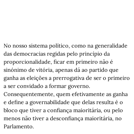
No nosso sistema político, como na generalidade
das democracias regidas pelo princípio da
proporcionalidade, ficar em primeiro não é
sinónimo de vitória, apenas dá ao partido que
ganha as eleições a prerrogativa de ser o primeiro
a ser convidado a formar governo.
Consequentemente, quem efetivamente as ganha
e define a governabilidade que delas resulta é o
bloco que tiver a confiança maioritária, ou pelo
menos não tiver a desconfiança maioritária, no
Parlamento.