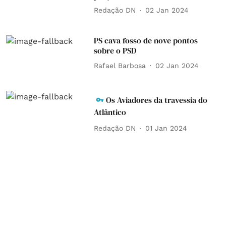
Redação DN
02 Jan 2024
PS cava fosso de nove pontos
sobre o PSD
Rafael Barbosa
02 Jan 2024
Os Aviadores da travessia do
Atlântico
Redação DN
01 Jan 2024