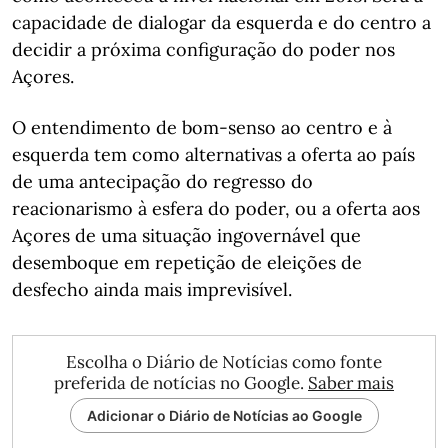
capacidade de dialogar da esquerda e do centro a
decidir a próxima configuração do poder nos
Açores.
O entendimento de bom-senso ao centro e à
esquerda tem como alternativas a oferta ao país
de uma antecipação do regresso do
reacionarismo à esfera do poder, ou a oferta aos
Açores de uma situação ingovernável que
desemboque em repetição de eleições de
desfecho ainda mais imprevisível.
Escolha o Diário de Notícias como fonte
preferida de notícias no Google.
Saber mais
Adicionar o Diário de Notícias ao Google