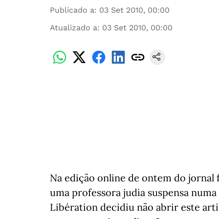
Publicado a
:
03 Set 2010, 00:00
Atualizado a
:
03 Set 2010, 00:00
Na edição online de ontem do jornal 
uma professora judia suspensa numa e
Libération decidiu não abrir este ar