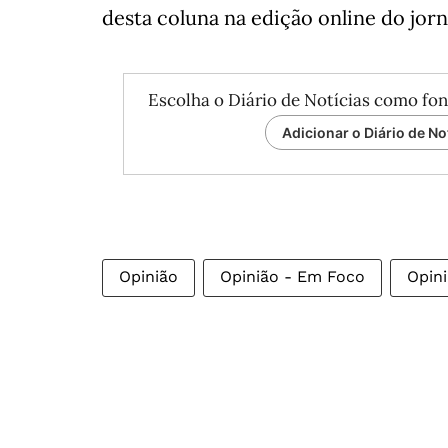
desta coluna na edição online do jorn
Escolha o Diário de Notícias como fon
Adicionar o Diário de No
Opinião
Opinião - Em Foco
Opin