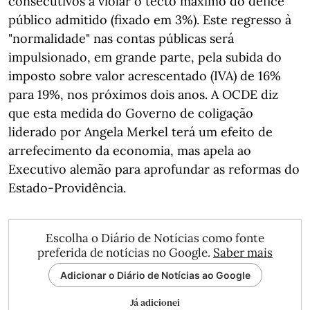
consecutivos a violar o tecto máximo do défice
público admitido (fixado em 3%). Este regresso à
"normalidade" nas contas públicas será
impulsionado, em grande parte, pela subida do
imposto sobre valor acrescentado (IVA) de 16%
para 19%, nos próximos dois anos. A OCDE diz
que esta medida do Governo de coligação
liderado por Angela Merkel terá um efeito de
arrefecimento da economia, mas apela ao
Executivo alemão para aprofundar as reformas do
Estado-Providência.
Escolha o Diário de Notícias como fonte
preferida de notícias no Google.
Saber mais
Adicionar o Diário de Notícias ao Google
Já adicionei