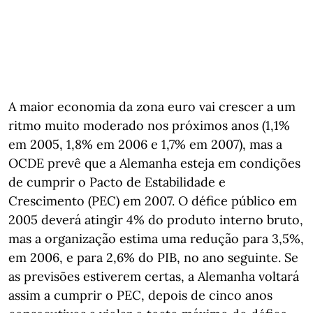
A maior economia da zona euro vai crescer a um
ritmo muito moderado nos próximos anos (1,1%
em 2005, 1,8% em 2006 e 1,7% em 2007), mas a
OCDE prevê que a Alemanha esteja em condições
de cumprir o Pacto de Estabilidade e
Crescimento (PEC) em 2007. O défice público em
2005 deverá atingir 4% do produto interno bruto,
mas a organização estima uma redução para 3,5%,
em 2006, e para 2,6% do PIB, no ano seguinte. Se
as previsões estiverem certas, a Alemanha voltará
assim a cumprir o PEC, depois de cinco anos