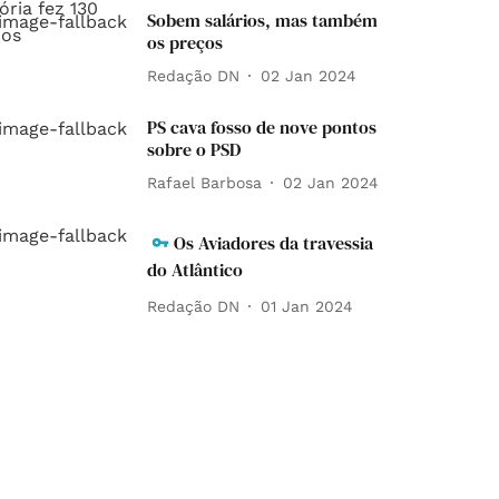
Sobem salários, mas também
os preços
Redação DN
02 Jan 2024
PS cava fosso de nove pontos
sobre o PSD
Rafael Barbosa
02 Jan 2024
Os Aviadores da travessia
do Atlântico
Redação DN
01 Jan 2024