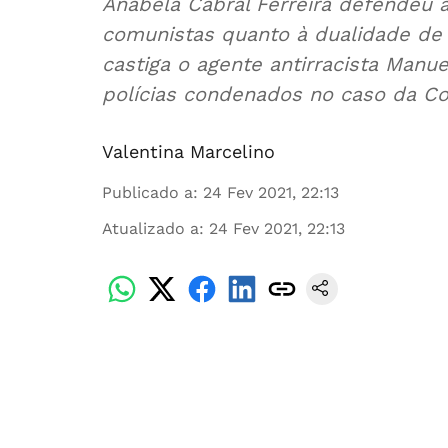
Anabela Cabral Ferreira defendeu 
comunistas quanto à dualidade de c
castiga o agente antirracista Manue
polícias condenados no caso da Co
Valentina Marcelino
Publicado a
:
24 Fev 2021, 22:13
Atualizado a
:
24 Fev 2021, 22:13