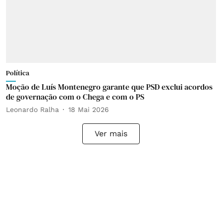
Política
Moção de Luís Montenegro garante que PSD exclui acordos
de governação com o Chega e com o PS
Leonardo Ralha
18 Mai 2026
Ver mais