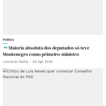
Política
Maioria absoluta dos deputados só teve
Montenegro como primeiro-ministro
Leonardo Ralha
02 Ago 2026