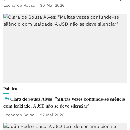
Leonardo Ralha
30 Mai 2026
Política
Clara de Sousa Alves: "Muitas vezes confunde-se silêncio
com lealdade. A JSD não se deve silenciar"
Leonardo Ralha
22 Mai 2026