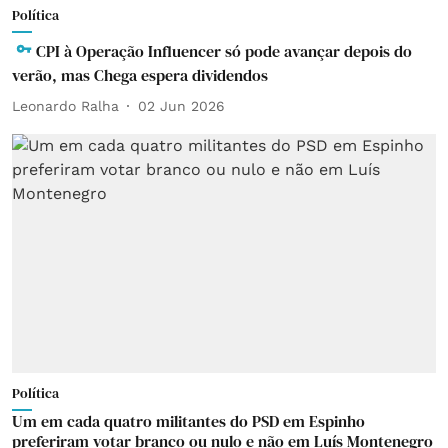
Política
CPI à Operação Influencer só pode avançar depois do
verão, mas Chega espera dividendos
Leonardo Ralha
02 Jun 2026
Política
Um em cada quatro militantes do PSD em Espinho
preferiram votar branco ou nulo e não em Luís Montenegro