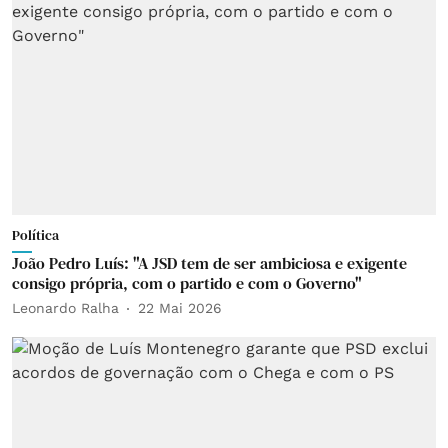
Política
João Pedro Luís: "A JSD tem de ser ambiciosa e exigente
consigo própria, com o partido e com o Governo"
Leonardo Ralha
22 Mai 2026