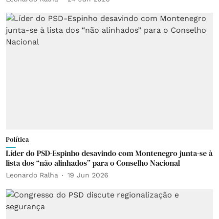
Política
Líder do PSD-Espinho desavindo com Montenegro junta-se à
lista dos “não alinhados” para o Conselho Nacional
Leonardo Ralha
19 Jun 2026