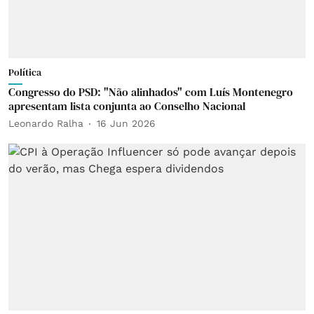
Política
Congresso do PSD: "Não alinhados" com Luís Montenegro
apresentam lista conjunta ao Conselho Nacional
Leonardo Ralha
16 Jun 2026