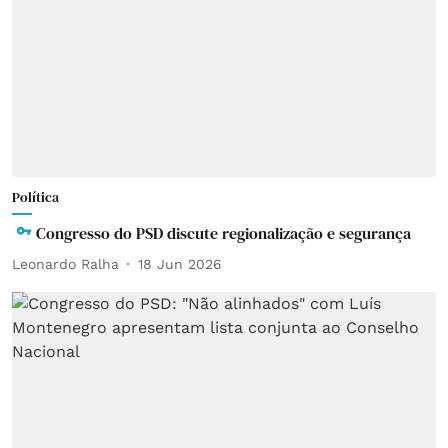
Política
Congresso do PSD discute regionalização e segurança
Leonardo Ralha
18 Jun 2026