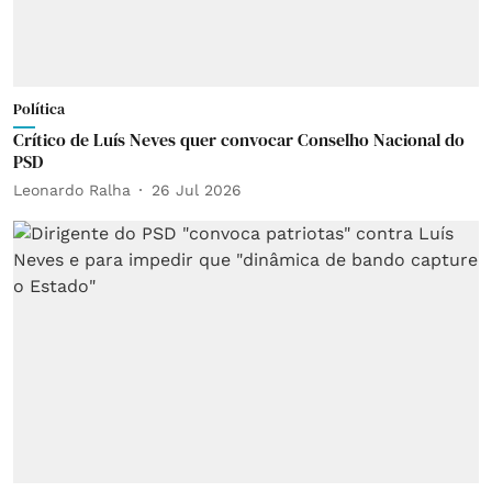
Política
Crítico de Luís Neves quer convocar Conselho Nacional do
PSD
Leonardo Ralha
26 Jul 2026