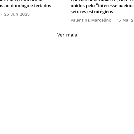
s ao domingo e feriados
unidos pelo "interesse nacion
setores estratégicos
25 Jun 2025
Valentina Marcelino
15 Mai 
Ver mais