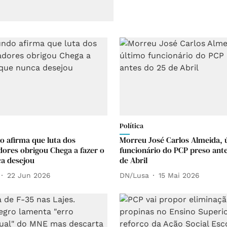
Política
 afirma que luta dos
Morreu José Carlos Almeida, 
dores obrigou Chega a fazer o
funcionário do PCP preso ante
a desejou
de Abril
22 Jun 2026
DN/Lusa
15 Mai 2026