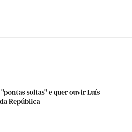
"pontas soltas" e quer ouvir Luís
 da República