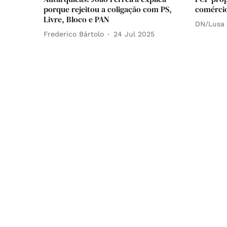
porque rejeitou a coligação com PS,
comércio
Livre, Bloco e PAN
DN/Lusa
Frederico Bártolo
24 Jul 2025