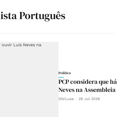
ista Português
Política
PCP considera que há 
Neves na Assembleia
DN/Lusa
29 Jul 2026