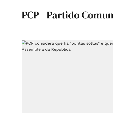
PCP - Partido Comun