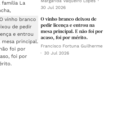
Margarida Vaqueiro Lopes
30 Jul 2026
O vinho branco deixou de
pedir licença e entrou na
mesa principal. E não foi por
acaso, foi por mérito.
Francisco Fortuna Guilherme
30 Jul 2026