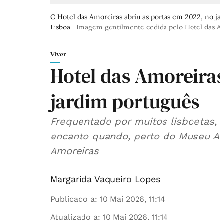
O Hotel das Amoreiras abriu as portas em 2022, no
Lisboa
Imagem gentilmente cedida pelo Hotel das 
Viver
Hotel das Amoreira
jardim português
Frequentado por muitos lisboetas,
encanto quando, perto do Museu A
Amoreiras
Margarida Vaqueiro Lopes
Publicado a
:
10 Mai 2026, 11:14
Atualizado a
:
10 Mai 2026, 11:14