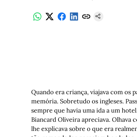
Quando era criança, viajava com os pa
memória. Sobretudo os ingleses. Pass
sempre que havia uma ida a um hotel
Biancard Oliveira apreciava. Olhava c
lhe explicava sobre o que era realme