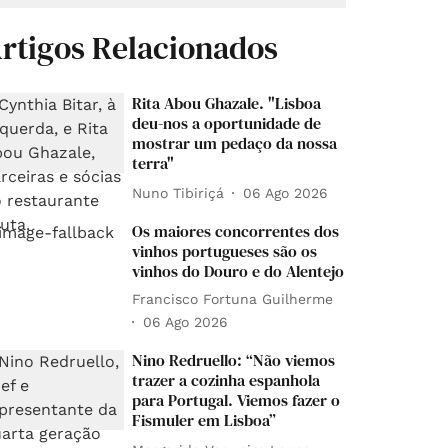
rtigos Relacionados
Rita Abou Ghazale. "Lisboa
deu-nos a oportunidade de
mostrar um pedaço da nossa
terra"
Nuno Tibiriçá
06 Ago 2026
Os maiores concorrentes dos
vinhos portugueses são os
vinhos do Douro e do Alentejo
Francisco Fortuna Guilherme
06 Ago 2026
Nino Redruello: “Não viemos
trazer a cozinha espanhola
para Portugal. Viemos fazer o
Fismuler em Lisboa”