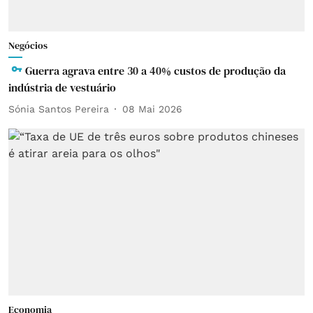
Negócios
Guerra agrava entre 30 a 40% custos de produção da
indústria de vestuário
Sónia Santos Pereira
08 Mai 2026
Economia