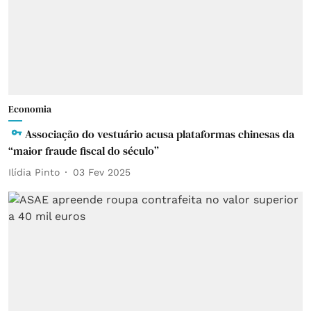
Economia
Associação do vestuário acusa plataformas chinesas da
“maior fraude fiscal do século”
Ilídia Pinto
03 Fev 2025