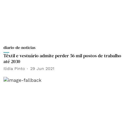
diario-de-noticias
Têxtil e vestuário admite perder 56 mil postos de trabalho
até 2030
Ilídia Pinto
29 Jun 2021