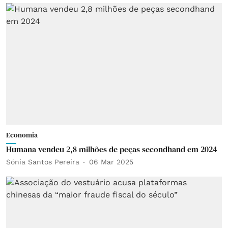
Economia
Humana vendeu 2,8 milhões de peças secondhand em 2024
Sónia Santos Pereira
06 Mar 2025