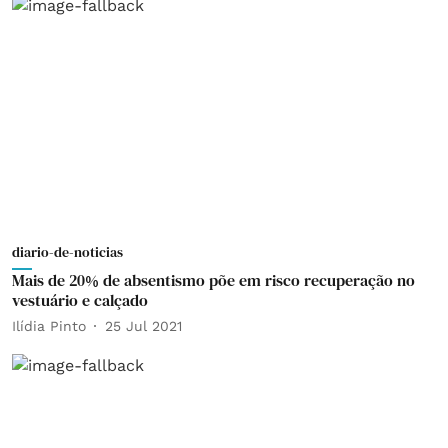
diario-de-noticias
Mais de 20% de absentismo põe em risco recuperação no
vestuário e calçado
Ilídia Pinto
25 Jul 2021