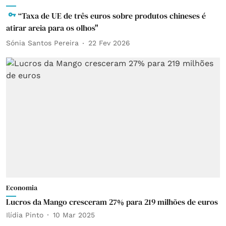
“Taxa de UE de três euros sobre produtos chineses é
atirar areia para os olhos"
Sónia Santos Pereira
22 Fev 2026
Economia
Lucros da Mango cresceram 27% para 219 milhões de euros
Ilídia Pinto
10 Mar 2025