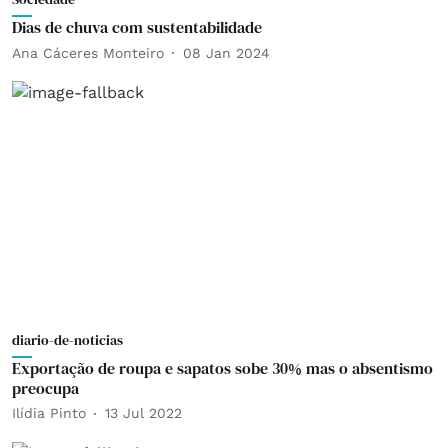
Dias de chuva com sustentabilidade
Ana Cáceres Monteiro
08 Jan 2024
diario-de-noticias
Exportação de roupa e sapatos sobe 30% mas o absentismo
preocupa
Ilídia Pinto
13 Jul 2022