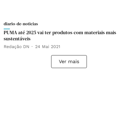
diario-de-noticias
PUMA até 2025 vai ter produtos com materiais mais
sustentáveis
Redação DN
24 Mai 2021
Ver mais