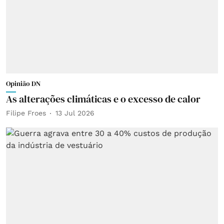
Opinião DN
As alterações climáticas e o excesso de calor
Filipe Froes
13 Jul 2026