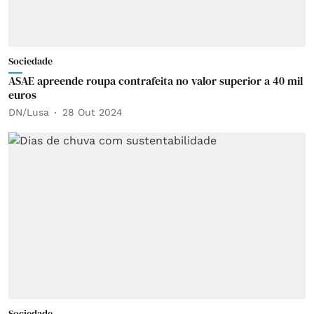
Sociedade
ASAE apreende roupa contrafeita no valor superior a 40 mil
euros
DN/Lusa
28 Out 2024
Sociedade