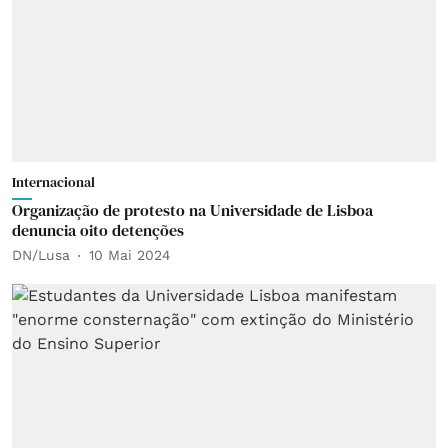
Internacional
Organização de protesto na Universidade de Lisboa
denuncia oito detenções
DN/Lusa
10 Mai 2024