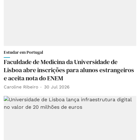
Estudar em Portugal
Faculdade de Medicina da Universidade de
Lisboa abre inscrições para alunos estrangeiros
e aceita nota do ENEM
Caroline Ribeiro
30 Jul 2026