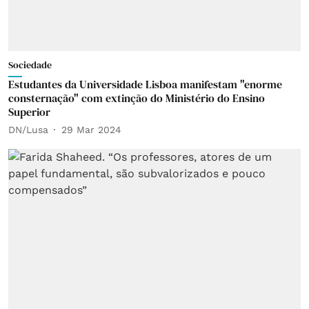
Sociedade
Estudantes da Universidade Lisboa manifestam "enorme
consternação" com extinção do Ministério do Ensino
Superior
DN/Lusa
29 Mar 2024