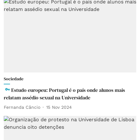
Sociedade
Estudo europeu: Portugal é o país onde alunos mais
relatam assédio sexual na Universidade
Fernanda Câncio
15 Nov 2024