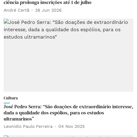
ciência prolonga inscrições até 1 de julho
André Certã
26 Jun 2026
Cultura
José Pedro Serra: “São doações de extraordinário interesse,
dada a qualidade dos espólios, para os estudos
ultramarinos”
Leonídio Paulo Ferreira
04 Nov 2025