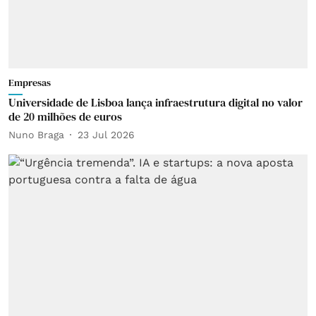
Empresas
Universidade de Lisboa lança infraestrutura digital no valor
de 20 milhões de euros
Nuno Braga
23 Jul 2026