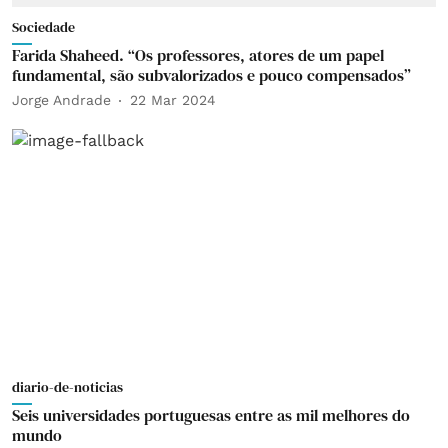
Sociedade
Farida Shaheed. “Os professores, atores de um papel
fundamental, são subvalorizados e pouco compensados”
Jorge Andrade
22 Mar 2024
diario-de-noticias
Seis universidades portuguesas entre as mil melhores do
mundo