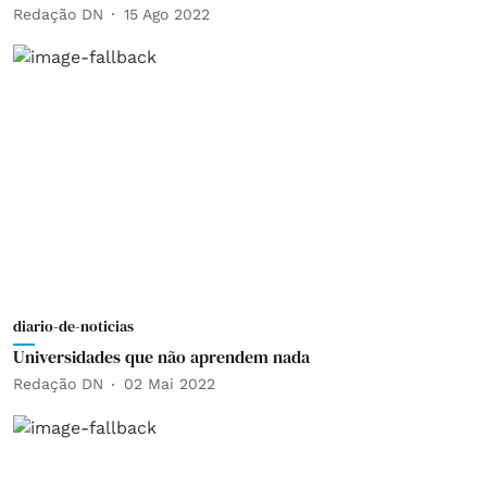
Redação DN
15 Ago 2022
diario-de-noticias
Universidades que não aprendem nada
Redação DN
02 Mai 2022