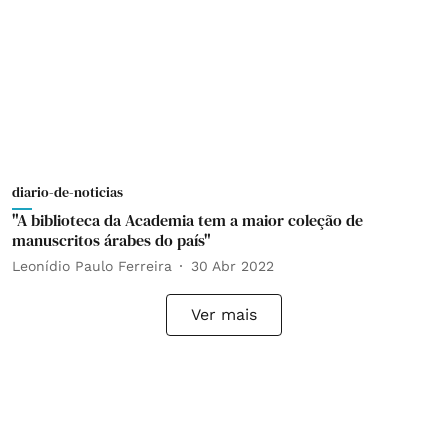
diario-de-noticias
"A biblioteca da Academia tem a maior coleção de
manuscritos árabes do país"
Leonídio Paulo Ferreira
30 Abr 2022
Ver mais