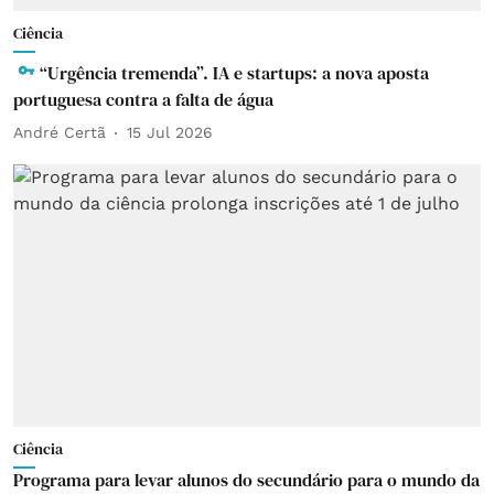
Ciência
“Urgência tremenda”. IA e startups: a nova aposta
portuguesa contra a falta de água
André Certã
15 Jul 2026
Ciência
Programa para levar alunos do secundário para o mundo da