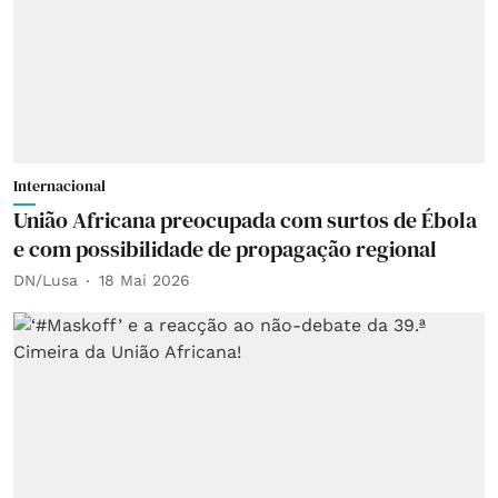
Internacional
União Africana preocupada com surtos de Ébola
e com possibilidade de propagação regional
DN/Lusa
18 Mai 2026