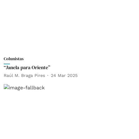
Colunistas
“Janela para Oriente”
Raúl M. Braga Pires
24 Mar 2025