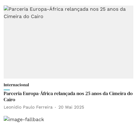
Internacional
Parceria Europa-África relançada nos 25 anos da Cimeira do
Cairo
Leonídio Paulo Ferreira
20 Mai 2025