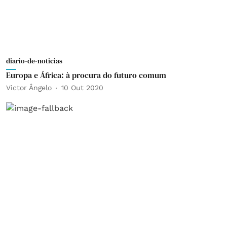
diario-de-noticias
Europa e África: à procura do futuro comum
Victor Ângelo
10 Out 2020