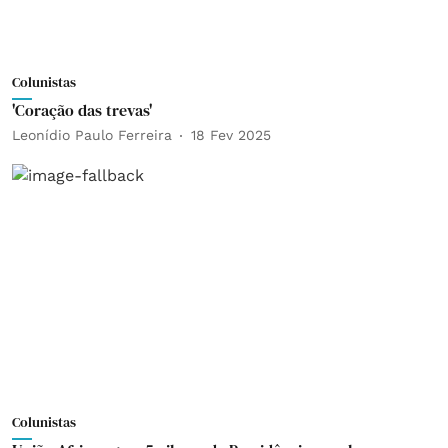
Colunistas
'Coração das trevas'
Leonídio Paulo Ferreira
18 Fev 2025
Colunistas