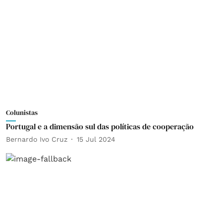
Colunistas
Portugal e a dimensão sul das políticas de cooperação
Bernardo Ivo Cruz
15 Jul 2024