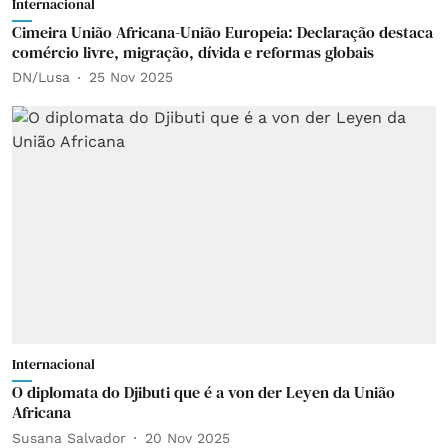
Internacional
Cimeira União Africana-União Europeia: Declaração destaca
comércio livre, migração, dívida e reformas globais
DN/Lusa
25 Nov 2025
Internacional
O diplomata do Djibuti que é a von der Leyen da União
Africana
Susana Salvador
20 Nov 2025