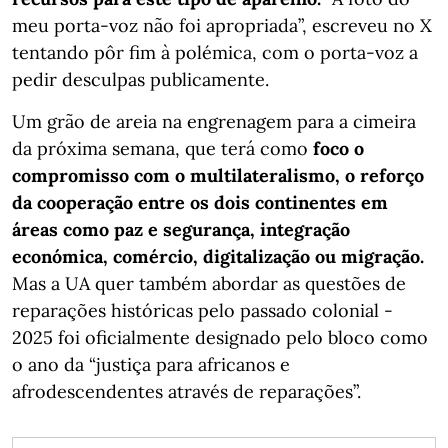
meu porta-voz não foi apropriada”, escreveu no X
tentando pôr fim à polémica, com o porta-voz a
pedir desculpas publicamente.
Um grão de areia na engrenagem para a cimeira
da próxima semana, que terá como
foco o
compromisso com o multilateralismo, o reforço
da cooperação entre os dois continentes em
áreas como paz e segurança, integração
económica, comércio, digitalização ou migração.
Mas a UA quer também abordar as questões de
reparações históricas pelo passado colonial -
2025 foi oficialmente designado pelo bloco como
o ano da “justiça para africanos e
afrodescendentes através de reparações”.