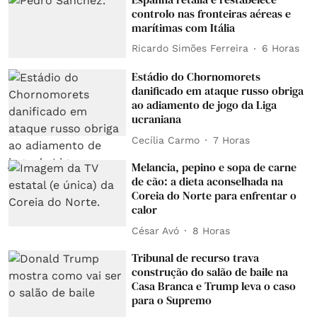
controlo nas fronteiras aéreas e
marítimas com Itália
Ricardo Simões Ferreira
6 Horas
Estádio do Chornomorets
danificado em ataque russo obriga
ao adiamento de jogo da Liga
ucraniana
Cecília Carmo
7 Horas
Melancia, pepino e sopa de carne
de cão: a dieta aconselhada na
Coreia do Norte para enfrentar o
calor
César Avó
8 Horas
Tribunal de recurso trava
construção do salão de baile na
Casa Branca e Trump leva o caso
para o Supremo