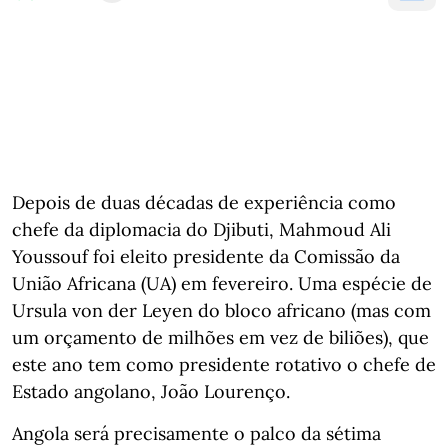
Depois de duas décadas de experiência como
chefe da diplomacia do Djibuti, Mahmoud Ali
Youssouf foi eleito presidente da Comissão da
União Africana (UA) em fevereiro. Uma espécie de
Ursula von der Leyen do bloco africano (mas com
um orçamento de milhões em vez de biliões), que
este ano tem como presidente rotativo o chefe de
Estado angolano, João Lourenço.
Angola será precisamente o palco da sétima