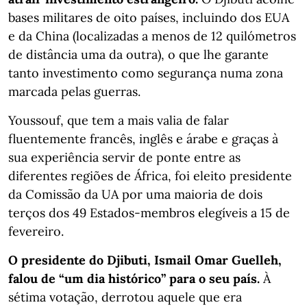
bases militares de oito países, incluindo dos EUA
e da China (localizadas a menos de 12 quilómetros
de distância uma da outra), o que lhe garante
tanto investimento como segurança numa zona
marcada pelas guerras.
Youssouf, que tem a mais valia de falar
fluentemente francês, inglês e árabe e graças à
sua experiência servir de ponte entre as
diferentes regiões de África, foi eleito presidente
da Comissão da UA por uma maioria de dois
terços dos 49 Estados-membros elegíveis a 15 de
fevereiro.
O presidente do Djibuti, Ismail Omar Guelleh,
falou de “um dia histórico” para o seu país.
À
sétima votação, derrotou aquele que era