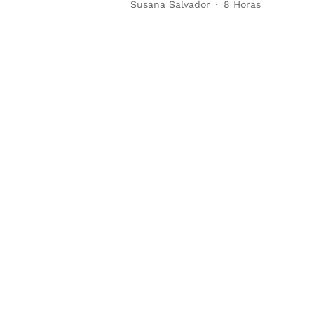
Susana Salvador
8 Horas