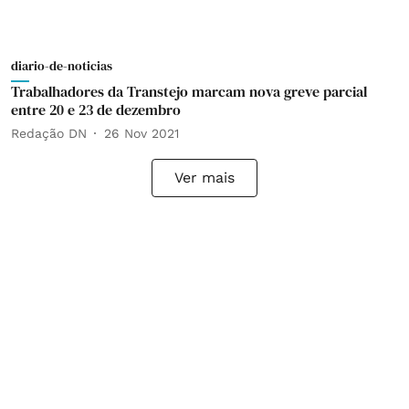
diario-de-noticias
Trabalhadores da Transtejo marcam nova greve parcial
entre 20 e 23 de dezembro
Redação DN
26 Nov 2021
Ver mais