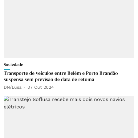
Sociedade
Transporte de veículos entre Belém e Porto Brandão
suspensa sem previsão de data de retoma
DN/Lusa
07 Out 2024