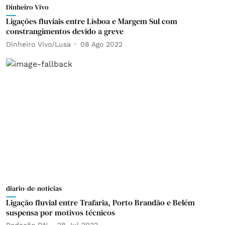
Dinheiro Vivo
Ligações fluviais entre Lisboa e Margem Sul com
constrangimentos devido a greve
Dinheiro Vivo/Lusa
08 Ago 2022
diario-de-noticias
Ligação fluvial entre Trafaria, Porto Brandão e Belém
suspensa por motivos técnicos