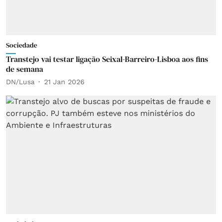
Sociedade
Transtejo vai testar ligação Seixal-Barreiro-Lisboa aos fins
de semana
DN/Lusa
21 Jan 2026