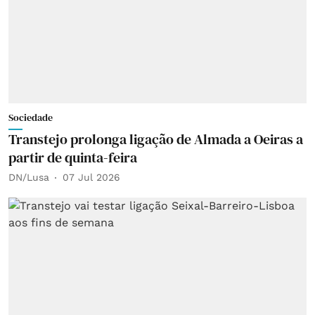
Sociedade
Transtejo prolonga ligação de Almada a Oeiras a
partir de quinta-feira
DN/Lusa
07 Jul 2026