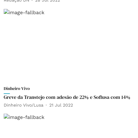
Redação DN
28 Jul 2022
Dinheiro Vivo
Greve da Transtejo com adesão de 22% e Soflusa com 14%
Dinheiro Vivo/Lusa
21 Jul 2022