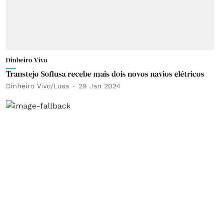
Dinheiro Vivo
Transtejo Soflusa recebe mais dois novos navios elétricos
Dinheiro Vivo/Lusa
29 Jan 2024