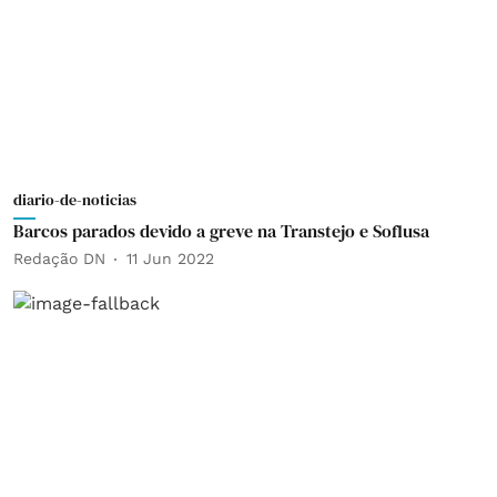
diario-de-noticias
Barcos parados devido a greve na Transtejo e Soflusa
Redação DN
11 Jun 2022