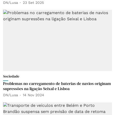
DN/Lusa
23 Set 2025
Sociedade
Problemas no carregamento de baterias de navios originam
supressões na ligação Seixal e Lisboa
DN/Lusa
14 Nov 2024