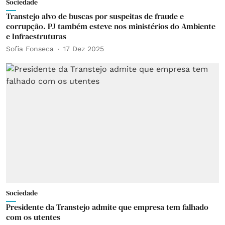
Sociedade
Transtejo alvo de buscas por suspeitas de fraude e
corrupção. PJ também esteve nos ministérios do Ambiente
e Infraestruturas
Sofia Fonseca
17 Dez 2025
Sociedade
Presidente da Transtejo admite que empresa tem falhado
com os utentes