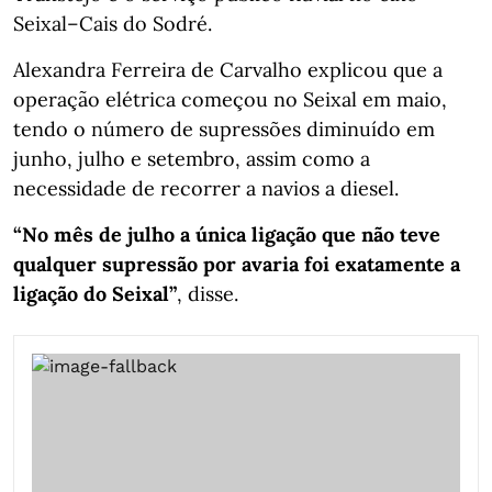
Seixal–Cais do Sodré.
Alexandra Ferreira de Carvalho explicou que a
operação elétrica começou no Seixal em maio,
tendo o número de supressões diminuído em
junho, julho e setembro, assim como a
necessidade de recorrer a navios a diesel.
“No mês de julho a única ligação que não teve
qualquer supressão por avaria foi exatamente a
ligação do Seixal”
, disse.