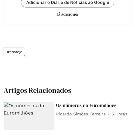
Adicionar o Diário de Notícias ao Google
Já adicionei
Transtejo
Artigos Relacionados
Os números do Euromilhões
Ricardo Simões Ferreira
5 Horas