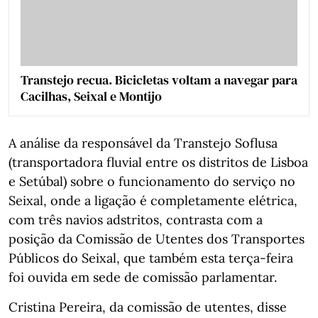
Transtejo recua. Bicicletas voltam a navegar para
Cacilhas, Seixal e Montijo
A análise da responsável da Transtejo Soflusa
(transportadora fluvial entre os distritos de Lisboa
e Setúbal) sobre o funcionamento do serviço no
Seixal, onde a ligação é completamente elétrica,
com três navios adstritos, contrasta com a
posição da Comissão de Utentes dos Transportes
Públicos do Seixal, que também esta terça-feira
foi ouvida em sede de comissão parlamentar.
Cristina Pereira, da comissão de utentes, disse