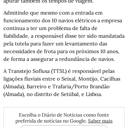
apurar também os tempos de viagem.
Admitindo que mesmo com a entrada em
funcionamento dos 10 navios elétricos a empresa
continua a ter um problema de falta de
fiabilidade, a responsável disse ter sido mandatada
pela tutela para fazer um levantamento das
necessidades de frota para os próximos 10 anos,
de forma a assegurar a redundância de navios.
A Transtejo Soflusa (TTSL) é responsável pelas
ligações fluviais entre o Seixal, Montijo, Cacilhas
(Almada), Barreiro e Trafaria/Porto Brandão
(Almada), no distrito de Setúbal, e Lisboa.
Escolha o Diário de Notícias como fonte
preferida de notícias no Google.
Saber mais