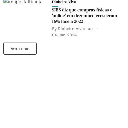
Dinheiro Vivo
SIBS diz que compras físicas e
'online' em dezembro cresceram
16% face a 2022
By
Dinheiro Vivo/Lusa
04 Jan 2024
Ver mais