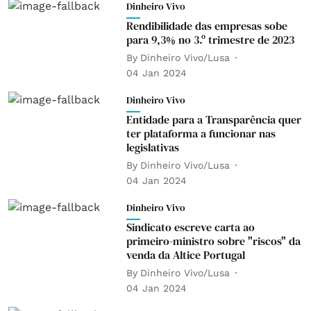
Dinheiro Vivo
Rendibilidade das empresas sobe
para 9,3% no 3.º trimestre de 2023
By
Dinheiro Vivo/Lusa
04 Jan 2024
Dinheiro Vivo
Entidade para a Transparência quer
ter plataforma a funcionar nas
legislativas
By
Dinheiro Vivo/Lusa
04 Jan 2024
Dinheiro Vivo
Sindicato escreve carta ao
primeiro-ministro sobre "riscos" da
venda da Altice Portugal
By
Dinheiro Vivo/Lusa
04 Jan 2024