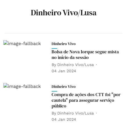
Dinheiro Vivo/Lusa
Dinheiro Vivo
Bolsa de Nova Iorque segue mista
no início da sessão
By
Dinheiro Vivo/Lusa
04 Jan 2024
Dinheiro Vivo
Compra de ações dos CTT foi "por
cautela" para assegurar serviço
público
By
Dinheiro Vivo/Lusa
04 Jan 2024