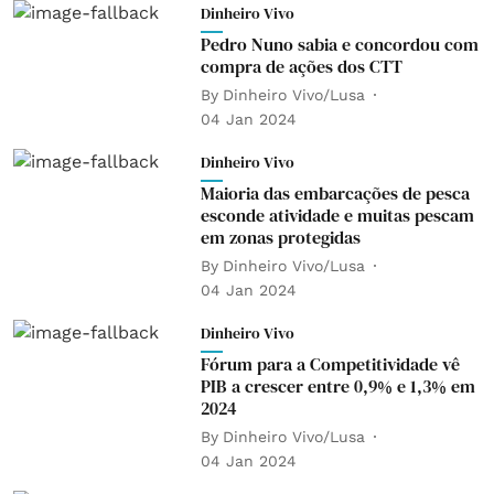
Dinheiro Vivo
Pedro Nuno sabia e concordou com
compra de ações dos CTT
By
Dinheiro Vivo/Lusa
04 Jan 2024
Dinheiro Vivo
Maioria das embarcações de pesca
esconde atividade e muitas pescam
em zonas protegidas
By
Dinheiro Vivo/Lusa
04 Jan 2024
Dinheiro Vivo
Fórum para a Competitividade vê
PIB a crescer entre 0,9% e 1,3% em
2024
By
Dinheiro Vivo/Lusa
04 Jan 2024