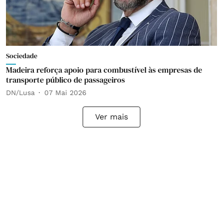
Sociedade
Madeira reforça apoio para combustível às empresas de
transporte público de passageiros
DN/Lusa
07 Mai 2026
Ver mais