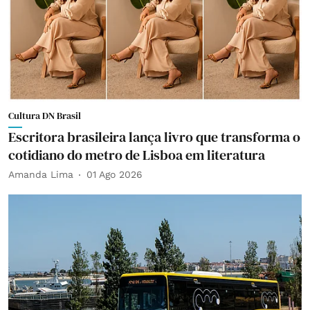
Cultura DN Brasil
Escritora brasileira lança livro que transforma o
cotidiano do metro de Lisboa em literatura
Amanda Lima
01 Ago 2026