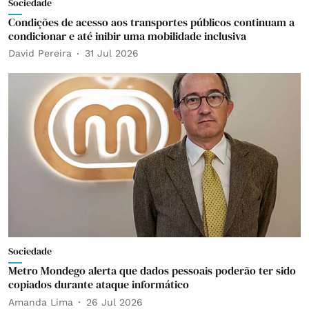
Sociedade
Condições de acesso aos transportes públicos continuam a
condicionar e até inibir uma mobilidade inclusiva
David Pereira
31 Jul 2026
Sociedade
Metro Mondego alerta que dados pessoais poderão ter sido
copiados durante ataque informático
Amanda Lima
26 Jul 2026