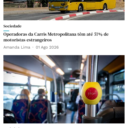
Sociedade
Operadoras da Carris Metropolitana têm até 57% de
motoristas estrangeiros
Amanda Lima
01 Ago 2026