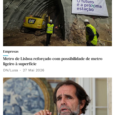
Empresas
Metro de Lisboa reforçado com possibilidade de metro
ligeiro à superfície
DN/Lusa
27 Mai 2026