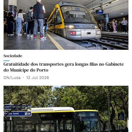
Sociedade
Gratuitidade dos transportes gera longas filas no Gabinete
do Munícipe do Porto
DN/Lusa
13 Jul 2026