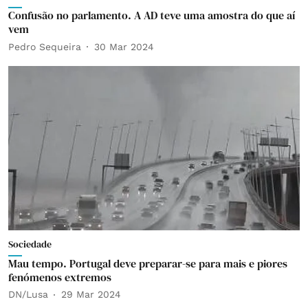
Confusão no parlamento. A AD teve uma amostra do que aí
vem
Pedro Sequeira
30 Mar 2024
Sociedade
Mau tempo. Portugal deve preparar-se para mais e piores
fenómenos extremos
DN/Lusa
29 Mar 2024