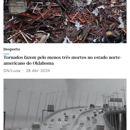
Desporto
Tornados fazem pelo menos três mortos no estado norte-
americano do Oklahoma
DN/Lusa
28 Abr 2024