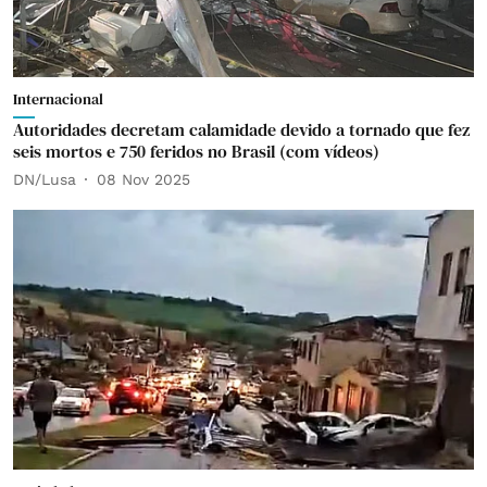
Internacional
Autoridades decretam calamidade devido a tornado que fez
seis mortos e 750 feridos no Brasil (com vídeos)
DN/Lusa
08 Nov 2025