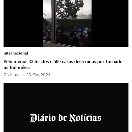
Internacional
Pelo menos 33 feridos e 500 casas destruídas por tornado
na Indonésia
DN/Lusa
23 Fev 2024