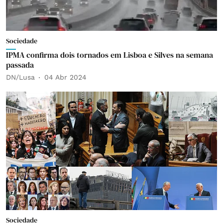
Sociedade
IPMA confirma dois tornados em Lisboa e Silves na semana
passada
DN/Lusa
04 Abr 2024
Sociedade