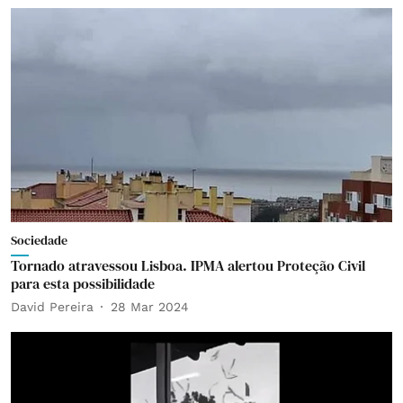
Sociedade
Tornado atravessou Lisboa. IPMA alertou Proteção Civil
para esta possibilidade
David Pereira
28 Mar 2024