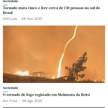
Sociedade
Tornado mata cinco e fere cerca de 130 pessoas no sul do
Brasil
DN/Lusa
08 Nov 2025
Sociedade
O tornado de fogo registado em Moimenta da Beira
Rui Frias
09 Ago 2025