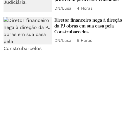
DN/Lusa
4 Horas
Diretor financeiro nega à direção
da PJ obras em sua casa pela
Construbarcelos
DN/Lusa
5 Horas