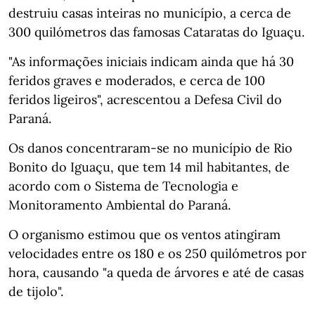
destruiu casas inteiras no município, a cerca de
300 quilómetros das famosas Cataratas do Iguaçu.
"As informações iniciais indicam ainda que há 30
feridos graves e moderados, e cerca de 100
feridos ligeiros", acrescentou a Defesa Civil do
Paraná.
Os danos concentraram-se no município de Rio
Bonito do Iguaçu, que tem 14 mil habitantes, de
acordo com o Sistema de Tecnologia e
Monitoramento Ambiental do Paraná.
O organismo estimou que os ventos atingiram
velocidades entre os 180 e os 250 quilómetros por
hora, causando "a queda de árvores e até de casas
de tijolo".