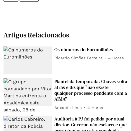
Artigos Relacionados
Os números do Euromilhões
Ricardo Simões Ferreira
4 Horas
Plantel da temporada. Chaves volta
atrás e diz que "não existe
qualquer processo pendente com a
AIMA"
Amanda Lima
4 Horas
Auditoria à PJ foi pedida por atual
diretor. Governo não esclarece que
prazo tem para estar concluída