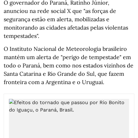
O governador do Paraná, Ratinho Júnior,
anunciou na rede social X que "as forças de
segurança estão em alerta, mobilizadas e
monitorando as cidades afetadas pelas violentas
tempestades".
O Instituto Nacional de Meteorologia brasileiro
mantém um alerta de "perigo de tempestade" em
todo o Paraná, bem como nos estados vizinhos de
Santa Catarina e Rio Grande do Sul, que fazem
fronteira com a Argentina e o Uruguai.