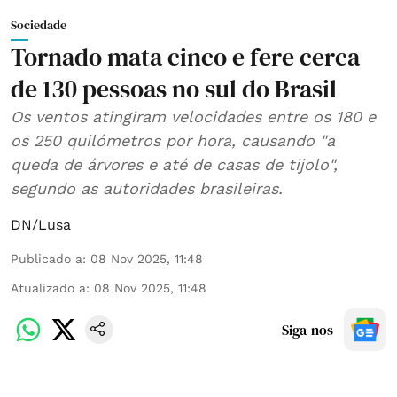
Sociedade
Tornado mata cinco e fere cerca
de 130 pessoas no sul do Brasil
Os ventos atingiram velocidades entre os 180 e
os 250 quilómetros por hora, causando "a
queda de árvores e até de casas de tijolo",
segundo as autoridades brasileiras.
DN/Lusa
Publicado a
:
08 Nov 2025, 11:48
Atualizado a
:
08 Nov 2025, 11:48
Siga-nos