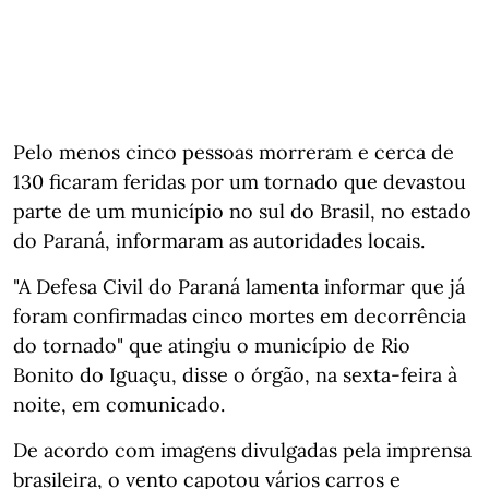
Pelo menos cinco pessoas morreram e cerca de
130 ficaram feridas por um tornado que devastou
parte de um município no sul do Brasil, no estado
do Paraná, informaram as autoridades locais.
"A Defesa Civil do Paraná lamenta informar que já
foram confirmadas cinco mortes em decorrência
do tornado" que atingiu o município de Rio
Bonito do Iguaçu, disse o órgão, na sexta-feira à
noite, em comunicado.
De acordo com imagens divulgadas pela imprensa
brasileira, o vento capotou vários carros e