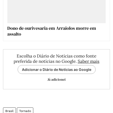
Dono de ourivesaria em Arraiolos morre em
assalto
Escolha o Diário de Notícias como fonte
preferida de notícias no Google.
Saber mais
Adicionar o Diário de Notícias ao Google
Já adicionei
Brasil
Tornado