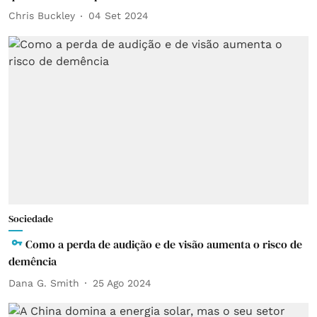
Chris Buckley
04 Set 2024
Sociedade
Como a perda de audição e de visão aumenta o risco de
demência
Dana G. Smith
25 Ago 2024