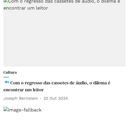
Cultura
Com o regresso das cassetes de áudio, o dilema é
encontrar um leitor
Joseph Bernstein
22 Out 2024