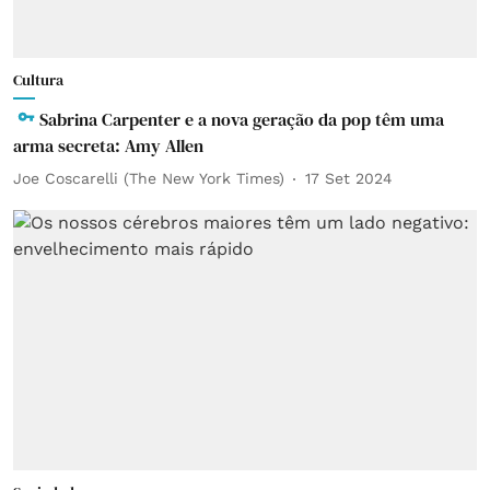
Cultura
Sabrina Carpenter e a nova geração da pop têm uma
arma secreta: Amy Allen
Joe Coscarelli (The New York Times)
17 Set 2024