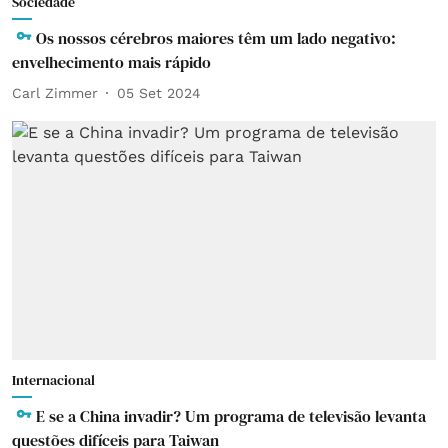
Sociedade
Os nossos cérebros maiores têm um lado negativo:
envelhecimento mais rápido
Carl Zimmer
05 Set 2024
Internacional
E se a China invadir? Um programa de televisão levanta
questões difíceis para Taiwan