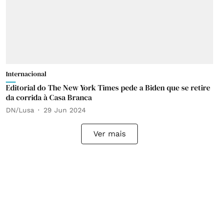
Internacional
Editorial do The New York Times pede a Biden que se retire
da corrida à Casa Branca
DN/Lusa
29 Jun 2024
Ver mais