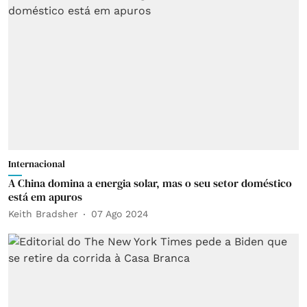
Internacional
A China domina a energia solar, mas o seu setor doméstico
está em apuros
Keith Bradsher
07 Ago 2024