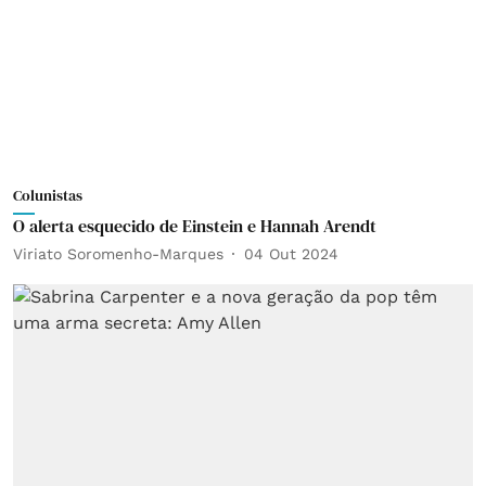
Colunistas
O alerta esquecido de Einstein e Hannah Arendt
Viriato Soromenho-Marques
04 Out 2024