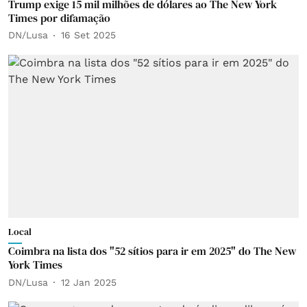
Trump exige 15 mil milhões de dólares ao The New York
Times por difamação
DN/Lusa
16 Set 2025
Local
Coimbra na lista dos "52 sítios para ir em 2025" do The New
York Times
DN/Lusa
12 Jan 2025