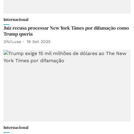
Internacional
Juiz recusa processar New York Times por difamação como
Trump queria
DN/Lusa
19 Set 2025
Internacional