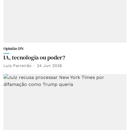
Opinião DN
IA, tecnologia ou poder?
Luís Parreirão
24 Jun 2026