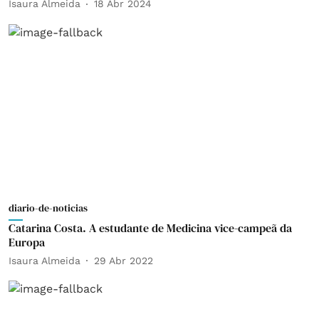
Isaura Almeida
18 Abr 2024
diario-de-noticias
Catarina Costa. A estudante de Medicina vice-campeã da
Europa
Isaura Almeida
29 Abr 2022