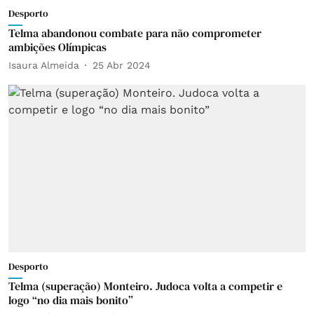
Desporto
Telma abandonou combate para não comprometer
ambições Olímpicas
Isaura Almeida
25 Abr 2024
Desporto
Telma (superação) Monteiro. Judoca volta a competir e
logo “no dia mais bonito”