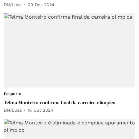
DN/Lusa
09 Dez 2024
Desporto
Telma Monteiro confirma final da carreira olímpica
DN/Lusa
16 Out 2024