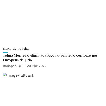
diario-de-noticias
Telma Monteiro eliminada logo no primeiro combate nos
Europeus de judo
Redação DN
29 Abr 2022