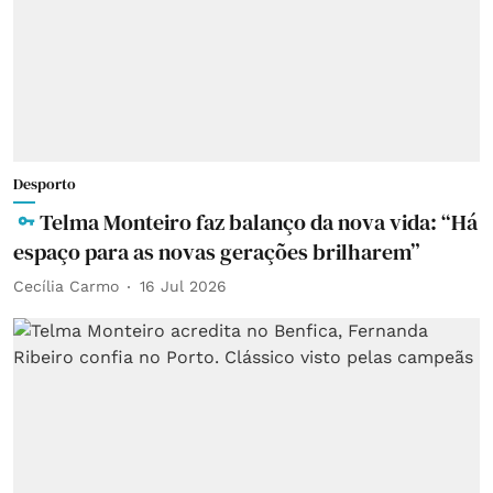
Desporto
Telma Monteiro faz balanço da nova vida: “Há
espaço para as novas gerações brilharem”
Cecília Carmo
16 Jul 2026