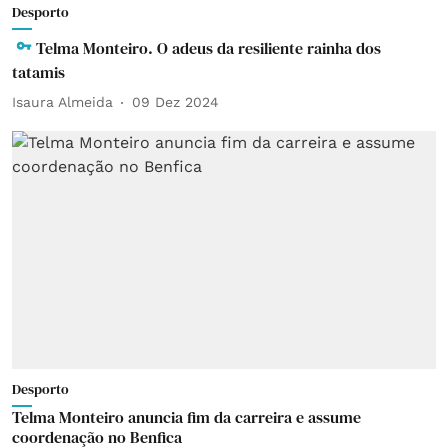
Desporto
Telma Monteiro. O adeus da resiliente rainha dos
tatamis
Isaura Almeida
09 Dez 2024
Desporto
Telma Monteiro anuncia fim da carreira e assume
coordenação no Benfica