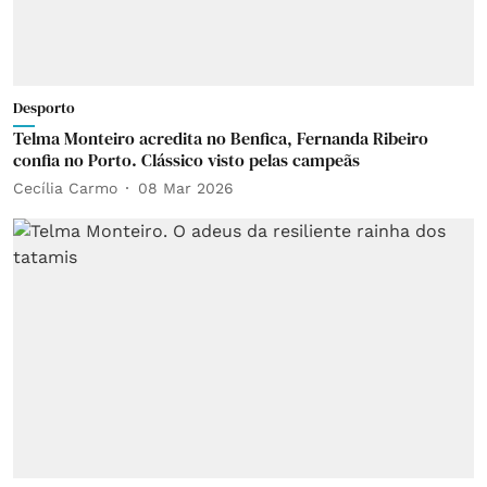
Desporto
Telma Monteiro acredita no Benfica, Fernanda Ribeiro
confia no Porto. Clássico visto pelas campeãs
Cecília Carmo
08 Mar 2026