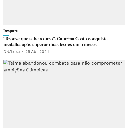
Desporto
“Bronze que sabe a ouro”. Catarina Costa conquista
medalha após superar duas lesões em 5 meses
DN/Lusa
25 Abr 2024