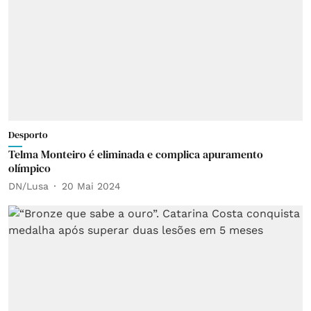
Desporto
Telma Monteiro é eliminada e complica apuramento
olímpico
DN/Lusa
20 Mai 2024