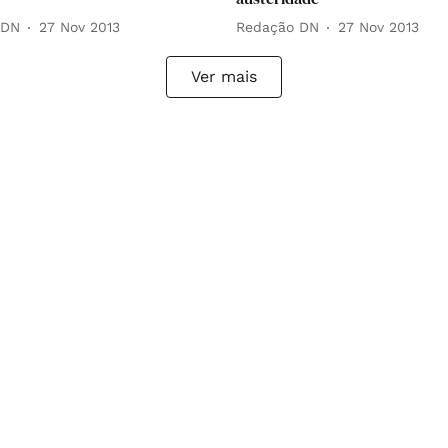
 DN
27 Nov 2013
Redação DN
27 Nov 2013
Ver mais