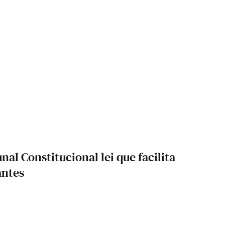
nal Constitucional lei que facilita
antes