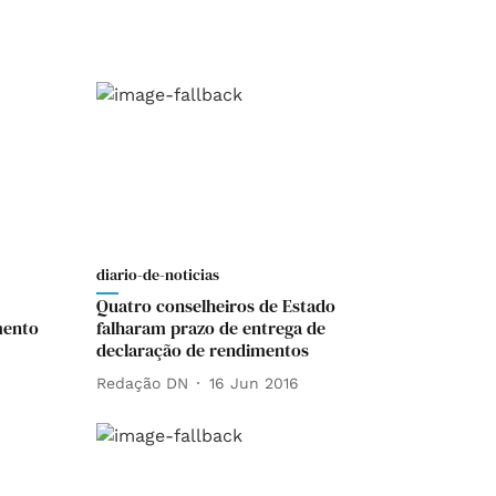
diario-de-noticias
Quatro conselheiros de Estado
mento
falharam prazo de entrega de
declaração de rendimentos
Redação DN
16 Jun 2016