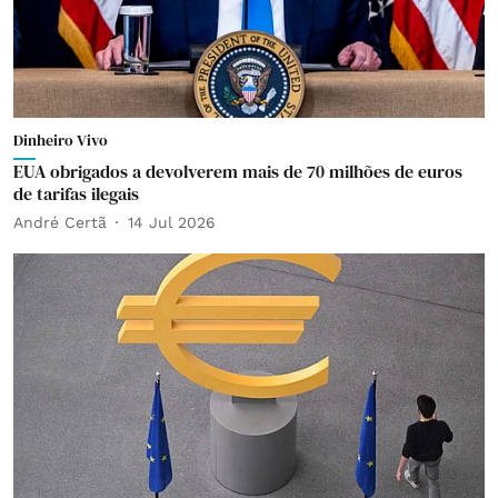
Dinheiro Vivo
EUA obrigados a devolverem mais de 70 milhões de euros
de tarifas ilegais
André Certã
14 Jul 2026