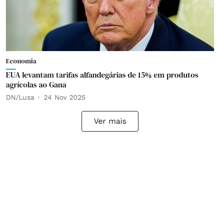
Economia
EUA levantam tarifas alfandegárias de 15% em produtos
agrícolas ao Gana
DN/Lusa
24 Nov 2025
Ver mais