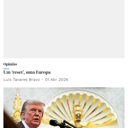
Opinião
Um ‘reset’, uma Europa
Luís Tavares Bravo
01 Abr 2026