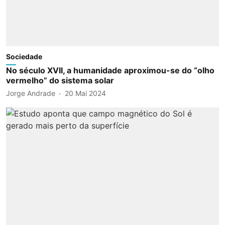
Sociedade
No século XVII, a humanidade aproximou-se do “olho
vermelho” do sistema solar
Jorge Andrade
20 Mai 2024