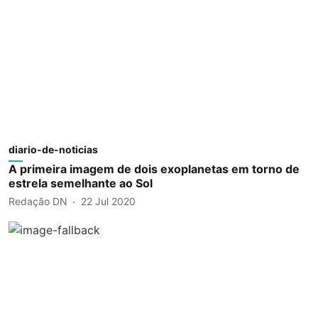
diario-de-noticias
A primeira imagem de dois exoplanetas em torno de
estrela semelhante ao Sol
Redação DN
22 Jul 2020