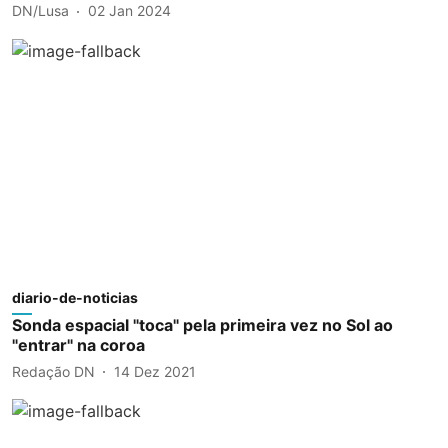
DN/Lusa
02 Jan 2024
diario-de-noticias
Sonda espacial "toca" pela primeira vez no Sol ao
"entrar" na coroa
Redação DN
14 Dez 2021