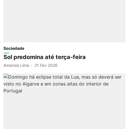
Sociedade
Sol predomina até terça-feira
Amanda Lima
21 Fev 2026