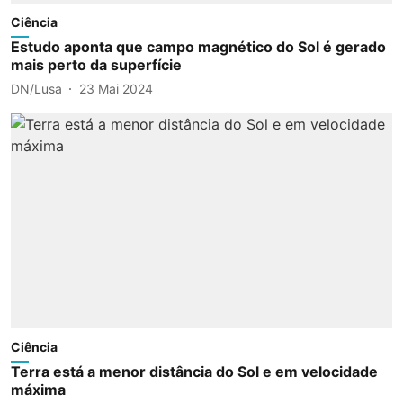
Ciência
Estudo aponta que campo magnético do Sol é gerado
mais perto da superfície
DN/Lusa
23 Mai 2024
Ciência
Terra está a menor distância do Sol e em velocidade
máxima