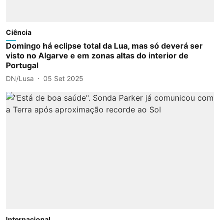
Ciência
Domingo há eclipse total da Lua, mas só deverá ser
visto no Algarve e em zonas altas do interior de
Portugal
DN/Lusa
05 Set 2025
Internacional