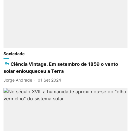
Sociedade
Ciência Vintage. Em setembro de 1859 o vento
solar enlouqueceu a Terra
Jorge Andrade
01 Set 2024