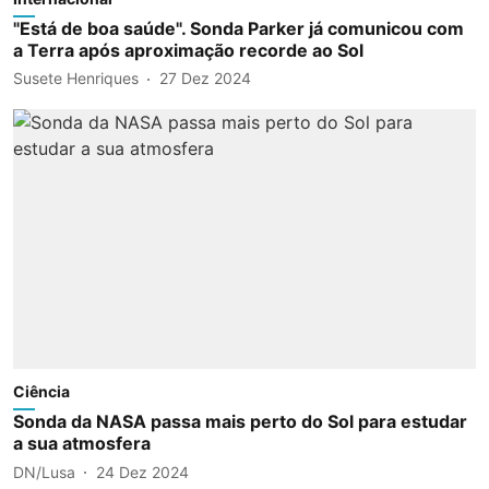
"Está de boa saúde". Sonda Parker já comunicou com
a Terra após aproximação recorde ao Sol
Susete Henriques
27 Dez 2024
Ciência
Sonda da NASA passa mais perto do Sol para estudar
a sua atmosfera
DN/Lusa
24 Dez 2024