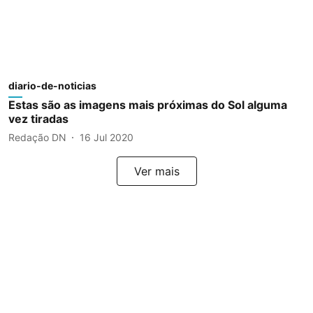
diario-de-noticias
Estas são as imagens mais próximas do Sol alguma
vez tiradas
Redação DN
16 Jul 2020
Ver mais