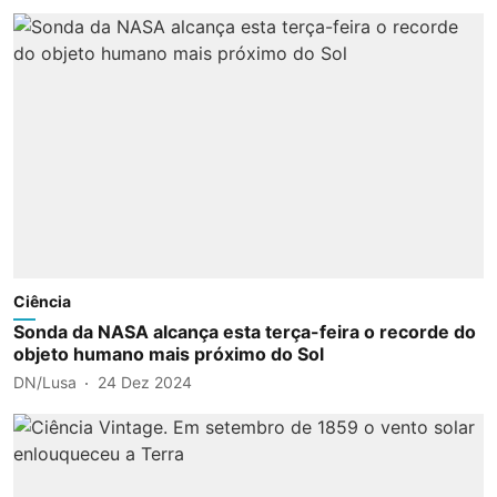
Ciência
Sonda da NASA alcança esta terça-feira o recorde do
objeto humano mais próximo do Sol
DN/Lusa
24 Dez 2024