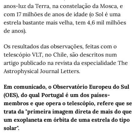
anos-luz da Terra, na constelação da Mosca, e
com 17 milhões de anos de idade (o Sol é uma
estrela bastante mais velha, tem 4,6 mil milhões
de anos).
Os resultados das observações, feitas com o
telescópio VLT, no Chile, são descritos num
artigo publicado na revista da especialidade The
Astrophysical Journal Letters.
Em comunicado, o Observatório Europeu do Sul
(OES), do qual Portugal é um dos países-
membros e que opera o telescópio, refere que se
trata da "primeira imagem direta de mais do que
um exoplaneta em órbita de uma estrela do tipo
solar".