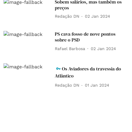
Sobem salários, mas também os
preços
Redação DN
02 Jan 2024
PS cava fosso de nove pontos
sobre o PSD
Rafael Barbosa
02 Jan 2024
Os Aviadores da travessia do
Atlântico
Redação DN
01 Jan 2024