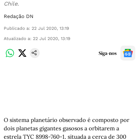
Chile.
Redação DN
Publicado a
:
22 Jul 2020, 13:19
Atualizado a
:
22 Jul 2020, 13:19
Siga-nos
O sistema planetário observado é composto por
dois planetas gigantes gasosos a orbitarem a
estrela TYC 8998-760-1, situada a cerca de 300