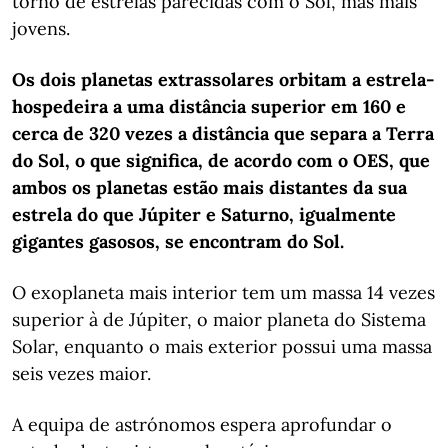
torno de estrelas parecidas com o Sol, mas mais
jovens.
Os dois planetas extrassolares orbitam a estrela-
hospedeira a uma distância superior em 160 e
cerca de 320 vezes a distância que separa a Terra
do Sol, o que significa, de acordo com o OES, que
ambos os planetas estão mais distantes da sua
estrela do que Júpiter e Saturno, igualmente
gigantes gasosos, se encontram do Sol.
O exoplaneta mais interior tem um massa 14 vezes
superior à de Júpiter, o maior planeta do Sistema
Solar, enquanto o mais exterior possui uma massa
seis vezes maior.
A equipa de astrónomos espera aprofundar o