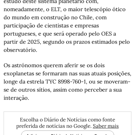
estudo deste sistema planetário com,
nomeadamente, o ELT, o maior telescópio ótico
do mundo em construção no Chile, com
participação de cientistas e empresas
portugueses, e que será operado pelo OES a
partir de 2025, segundo os prazos estimados pelo
observatório.
Os astrónomos querem aferir se os dois
exoplanetas se formaram nas suas atuais posições,
longe da estrela TYC 8998-760-1, ou se moveram-
se de outros sítios, assim como perceber a sua
interação.
Escolha o Diário de Notícias como fonte
preferida de notícias no Google.
Saber mais