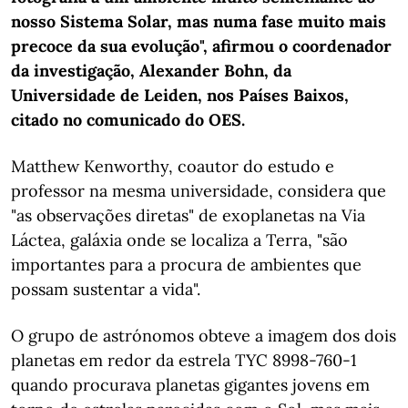
nosso Sistema Solar, mas numa fase muito mais
precoce da sua evolução", afirmou o coordenador
da investigação, Alexander Bohn, da
Universidade de Leiden, nos Países Baixos,
citado no comunicado do OES.
Matthew Kenworthy, coautor do estudo e
professor na mesma universidade, considera que
"as observações diretas" de exoplanetas na Via
Láctea, galáxia onde se localiza a Terra, "são
importantes para a procura de ambientes que
possam sustentar a vida".
O grupo de astrónomos obteve a imagem dos dois
planetas em redor da estrela TYC 8998-760-1
quando procurava planetas gigantes jovens em