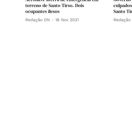
terreno de Santo Tirso. Dois
culpados
ocupantes ilesos
Santo Ti
Redação DN
18 Nov 2021
Redação