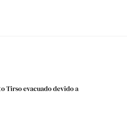
to Tirso evacuado devido a