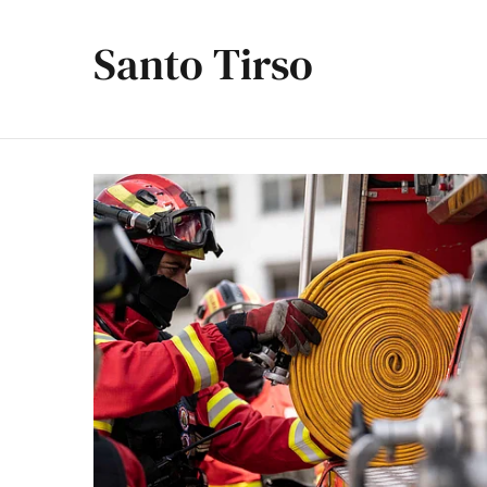
Santo Tirso