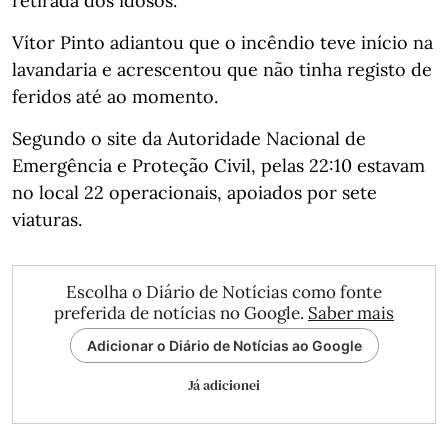
retirada dos idosos.
Vítor Pinto adiantou que o incêndio teve início na
lavandaria e acrescentou que não tinha registo de
feridos até ao momento.
Segundo o site da Autoridade Nacional de
Emergência e Proteção Civil, pelas 22:10 estavam
no local 22 operacionais, apoiados por sete
viaturas.
Escolha o Diário de Notícias como fonte
preferida de notícias no Google.
Saber mais
Adicionar o Diário de Notícias ao Google
Já adicionei