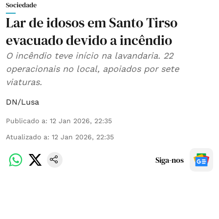
Sociedade
Lar de idosos em Santo Tirso
evacuado devido a incêndio
O incêndio teve início na lavandaria. 22
operacionais no local, apoiados por sete
viaturas.
DN/Lusa
Publicado a
:
12 Jan 2026, 22:35
Atualizado a
:
12 Jan 2026, 22:35
Siga-nos