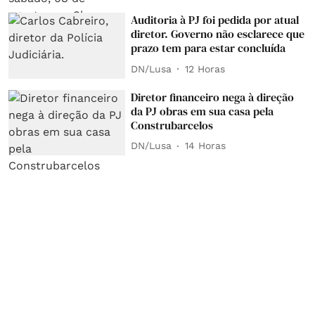
Auditoria à PJ foi pedida por atual
diretor. Governo não esclarece que
prazo tem para estar concluída
DN/Lusa
12 Horas
Diretor financeiro nega à direção
da PJ obras em sua casa pela
Construbarcelos
DN/Lusa
14 Horas