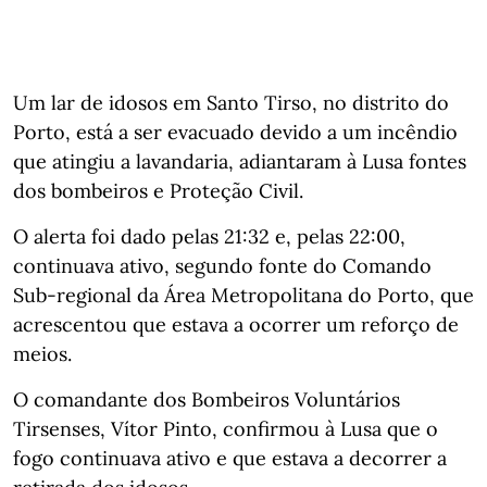
Um lar de idosos em Santo Tirso, no distrito do
Porto, está a ser evacuado devido a um incêndio
que atingiu a lavandaria, adiantaram à Lusa fontes
dos bombeiros e Proteção Civil.
O alerta foi dado pelas 21:32 e, pelas 22:00,
continuava ativo, segundo fonte do Comando
Sub-regional da Área Metropolitana do Porto, que
acrescentou que estava a ocorrer um reforço de
meios.
O comandante dos Bombeiros Voluntários
Tirsenses, Vítor Pinto, confirmou à Lusa que o
fogo continuava ativo e que estava a decorrer a