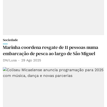
Sociedade
Marinha coordena resgate de 11 pessoas numa
embarcação de pesca ao largo de São Miguel
DN/Lusa
29 Ago 2025