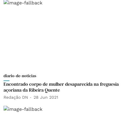
diario-de-noticias
Encontrado corpo de mulher desaparecida na freguesia
açoriana da Ribeira Quente
Redação DN
28 Jun 2021