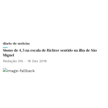
diario-de-noticias
Sismo de 4,5 na escala de Richter sentido na ilha de São
Miguel
Redação DN
19 Dez 2019