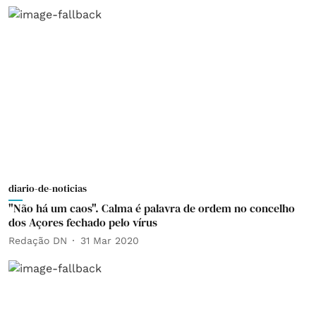
diario-de-noticias
"Não há um caos". Calma é palavra de ordem no concelho
dos Açores fechado pelo vírus
Redação DN
31 Mar 2020