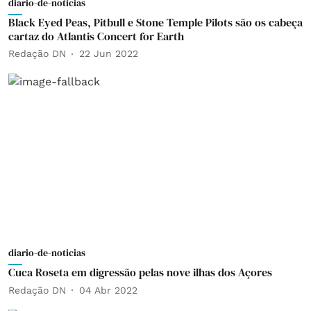
diario-de-noticias
Black Eyed Peas, Pitbull e Stone Temple Pilots são os cabeça
cartaz do Atlantis Concert for Earth
Redação DN
22 Jun 2022
diario-de-noticias
Cuca Roseta em digressão pelas nove ilhas dos Açores
Redação DN
04 Abr 2022