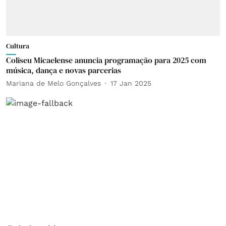
Cultura
Coliseu Micaelense anuncia programação para 2025 com
música, dança e novas parcerias
Mariana de Melo Gonçalves
17 Jan 2025