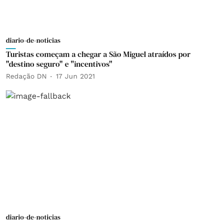
diario-de-noticias
Turistas começam a chegar a São Miguel atraídos por
"destino seguro" e "incentivos"
Redação DN
17 Jun 2021
diario-de-noticias