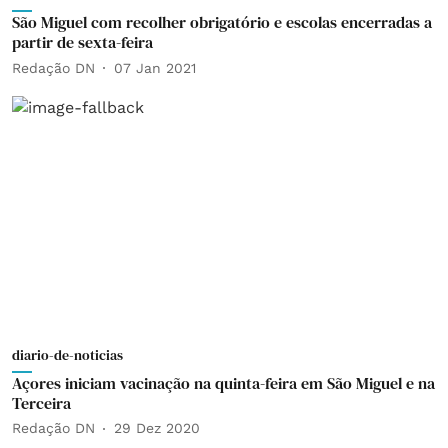
São Miguel com recolher obrigatório e escolas encerradas a
partir de sexta-feira
Redação DN
07 Jan 2021
diario-de-noticias
Açores iniciam vacinação na quinta-feira em São Miguel e na
Terceira
Redação DN
29 Dez 2020