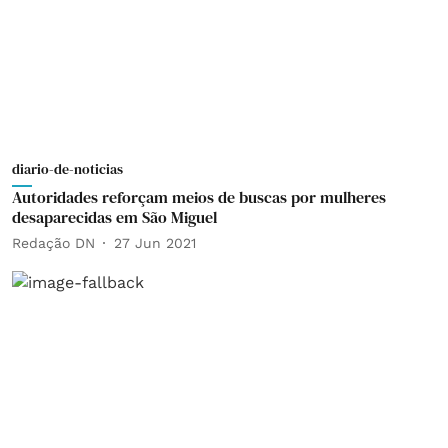
diario-de-noticias
Autoridades reforçam meios de buscas por mulheres
desaparecidas em São Miguel
Redação DN
27 Jun 2021