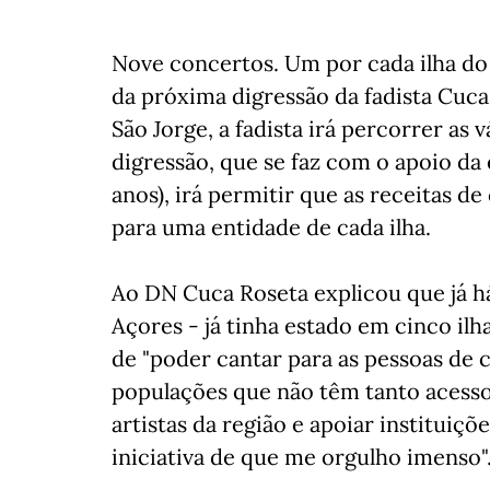
Nove concertos. Um por cada ilha do 
da próxima digressão da fadista Cuca 
São Jorge, a fadista irá percorrer as
digressão, que se faz com o apoio 
anos), irá permitir que as receitas d
para uma entidade de cada ilha.
Ao DN Cuca Roseta explicou que já h
Açores - já tinha estado em cinco ilh
de "poder cantar para as pessoas de
populações que não têm tanto acesso
artistas da região e apoiar instituiçõ
iniciativa de que me orgulho imenso". 