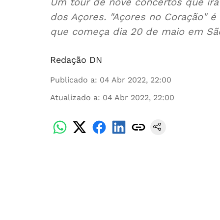
Um tour de nove concertos que irá 
dos Açores. "Açores no Coração" é 
que começa dia 20 de maio em São
Redação DN
Publicado a
:
04 Abr 2022, 22:00
Atualizado a
:
04 Abr 2022, 22:00