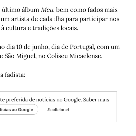
eu último álbum
Meu
, bem como fados mais
um artista de cada ilha para participar nos
à cultura e tradições locais.
o dia 10 de junho, dia de Portugal, com um
e São Miguel, no Coliseu Micaelense.
 fadista:
te preferida de notícias no Google.
Saber mais
Já adicionei
tícias ao Google