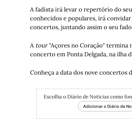
A fadista irá levar o repertório do s
conhecidos e populares, irá convidar 
concertos, juntando assim o seu fado 
A
tour
"Açores no Coração" termina n
concerto em Ponta Delgada, na ilha d
Conheça a data dos nove concertos da
Escolha o Diário de Notícias como fon
Adicionar o Diário de No