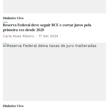
Dinheiro Vivo
Reserva Federal deve seguir BCE e cortar juros pela
primeira vez desde 2020
Carla Alves Ribeiro
17 Set 2024
Dinheiro Vivo