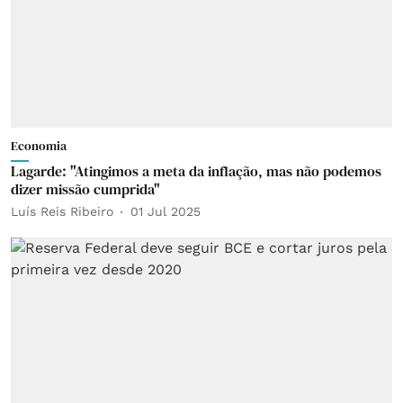
Economia
Lagarde: "Atingimos a meta da inflação, mas não podemos
dizer missão cumprida"
Luís Reis Ribeiro
01 Jul 2025