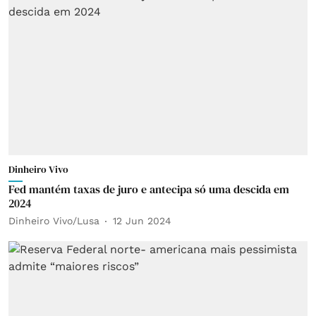
Dinheiro Vivo
Fed mantém taxas de juro e antecipa só uma descida em
2024
Dinheiro Vivo/Lusa
12 Jun 2024