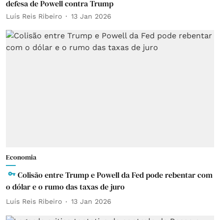
defesa de Powell contra Trump
Luís Reis Ribeiro
13 Jan 2026
Economia
Colisão entre Trump e Powell da Fed pode rebentar com
o dólar e o rumo das taxas de juro
Luís Reis Ribeiro
13 Jan 2026