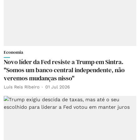
Economia
Novo líder da Fed resiste a Trump em Sintra.
"Somos um banco central independente, não
veremos mudanças nisso"
Luís Reis Ribeiro
01 Jul 2026