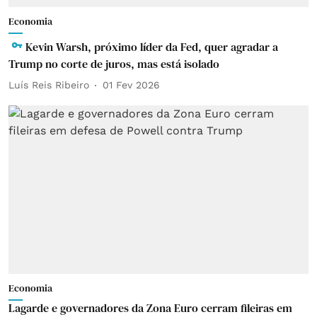
Economia
Kevin Warsh, próximo líder da Fed, quer agradar a
Trump no corte de juros, mas está isolado
Luís Reis Ribeiro
01 Fev 2026
Economia
Lagarde e governadores da Zona Euro cerram fileiras em