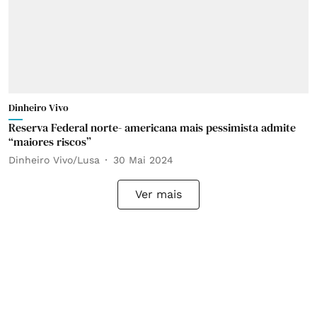
Dinheiro Vivo
Reserva Federal norte- americana mais pessimista admite
“maiores riscos”
Dinheiro Vivo/Lusa
30 Mai 2024
Ver mais