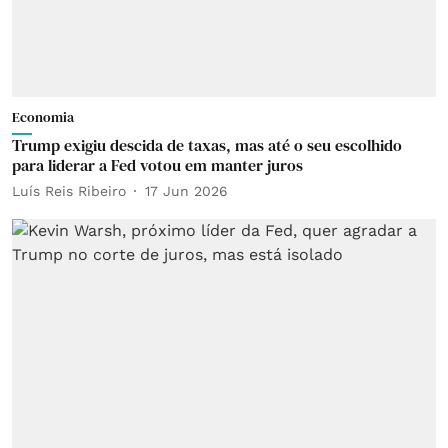
Economia
Trump exigiu descida de taxas, mas até o seu escolhido
para liderar a Fed votou em manter juros
Luís Reis Ribeiro
17 Jun 2026