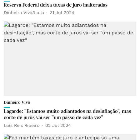
Reserva Federal deixa taxas de juro inalteradas
Dinheiro Vivo/Lusa
31 Jul 2024
Dinheiro Vivo
Lagarde: "Estamos muito adiantados na desinflação", mas
corte de juros vai ser "um passo de cada vez"
Luís Reis Ribeiro
02 Jul 2024