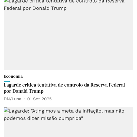
Economia
Lagarde critica tentativa de controlo da Reserva Federal
por Donald Trump
DN/Lusa
01 Set 2025